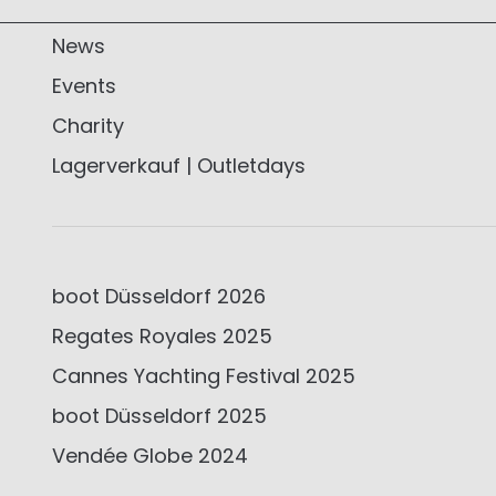
News
Events
Charity
Lagerverkauf | Outletdays
boot Düsseldorf 2026
Regates Royales 2025
Cannes Yachting Festival 2025
boot Düsseldorf 2025
Vendée Globe 2024