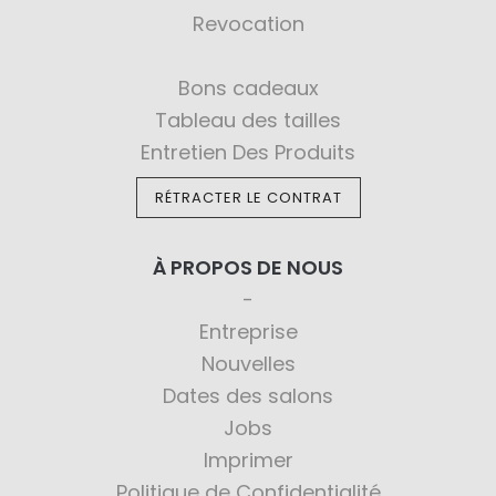
Revocation
Bons cadeaux
Tableau des tailles
Entretien Des Produits
RÉTRACTER LE CONTRAT
À PROPOS DE NOUS
Entreprise
Nouvelles
Dates des salons
Jobs
Imprimer
Politique de Confidentialité