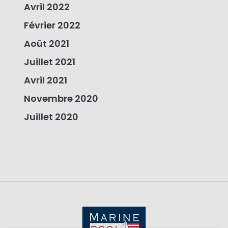
Avril 2022
Février 2022
Août 2021
Juillet 2021
Avril 2021
Novembre 2020
Juillet 2020