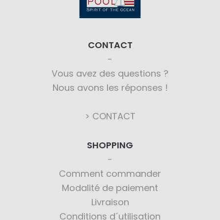
CONTACT
Vous avez des questions ?
Nous avons les réponses !
> CONTACT
SHOPPING
Comment commander
Modalité de paiement
Livraison
Conditions d´utilisation