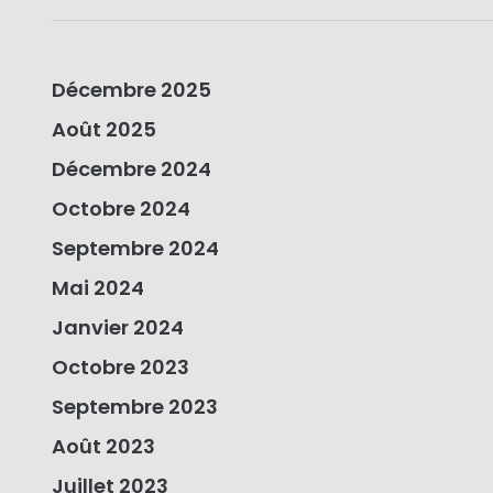
Décembre 2025
Août 2025
Décembre 2024
Octobre 2024
Septembre 2024
Mai 2024
Janvier 2024
Octobre 2023
Septembre 2023
Août 2023
Juillet 2023