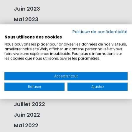
Juin 2023
Mai 2023
Avril 2023
Politique de confidentialité
Nous utilisons des cookies
Mars 2023
Nous pouvons les placer pour analyser les données de nos visiteurs,
améliorer notre site Web, afficher un contenu personnalisé et vous
Février 2023
faire vivre une expérience inoubliable. Pour plus d'informations sur
les cookies que nous utilisons, ouvrez les paramètres.
Janvier 2023
Novembre 2022
Accepter tout
Octobre 2022
Refuser
Ajustez
Septembre 2022
Juillet 2022
Juin 2022
Mai 2022