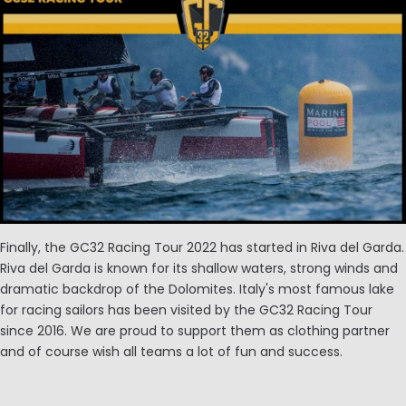
Finally, the GC32 Racing Tour 2022 has started in Riva del Garda.
Riva del Garda is known for its shallow waters, strong winds and
dramatic backdrop of the Dolomites. Italy's most famous lake
for racing sailors has been visited by the GC32 Racing Tour
since 2016. We are proud to support them as clothing partner
and of course wish all teams a lot of fun and success.