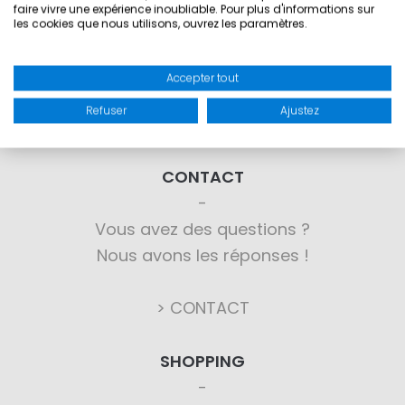
faire vivre une expérience inoubliable. Pour plus d'informations sur
les cookies que nous utilisons, ouvrez les paramètres.
Accepter tout
Refuser
Ajustez
CONTACT
Vous avez des questions ?
Nous avons les réponses !
> CONTACT
SHOPPING