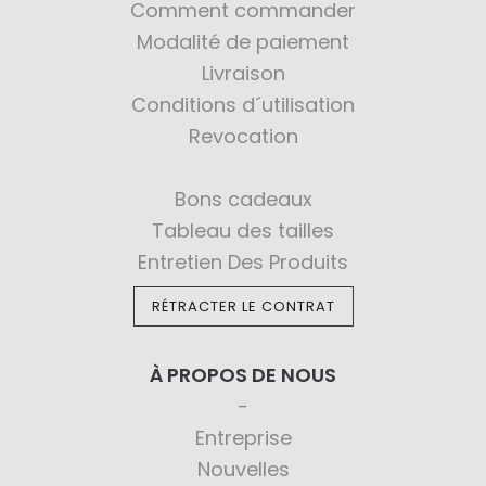
Comment commander
Modalité de paiement
Livraison
Conditions d´utilisation
Revocation
Bons cadeaux
Tableau des tailles
Entretien Des Produits
RÉTRACTER LE CONTRAT
À PROPOS DE NOUS
Entreprise
Nouvelles