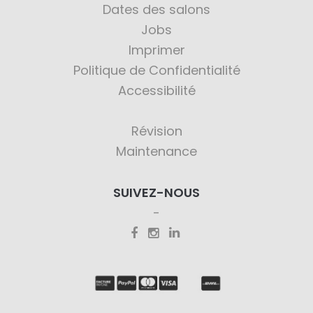
Dates des salons
Jobs
Imprimer
Politique de Confidentialité
Accessibilité
Révision
Maintenance
SUIVEZ-NOUS