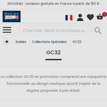
NOUVEAU : Livraison gratuite en France à partir de 150 €
0
Soldes
Collections Spéciales
GC32
GC32
La collection GC32 en promotion comprend une casquette
fonctionnelle au design nautique sportif inspiré de la
régate, proposée à prix réduit.