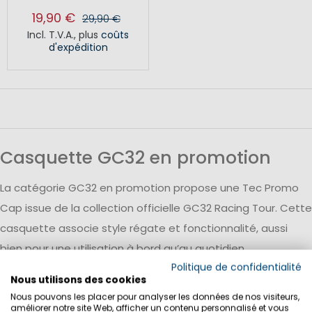
19,90 €
29,90 €
Incl. T.V.A.
,
plus
coûts
d'expédition
Casquette GC32 en promotion
La catégorie GC32 en promotion propose une Tec Promo
Cap issue de la collection officielle GC32 Racing Tour. Cette
casquette associe style régate et fonctionnalité, aussi
bien pour une utilisation à bord qu’au quotidien.
Politique de confidentialité
Nous utilisons des cookies
Nous pouvons les placer pour analyser les données de nos visiteurs,
améliorer notre site Web, afficher un contenu personnalisé et vous