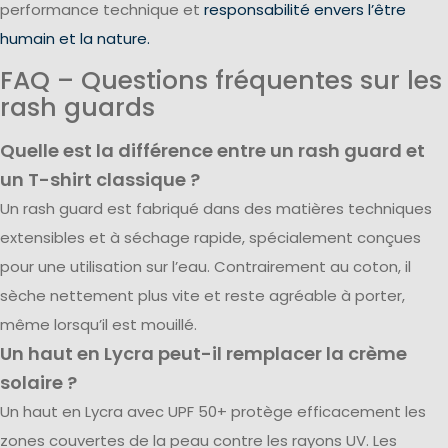
performance technique et
responsabilité envers l’être
humain et la nature.
FAQ – Questions fréquentes sur les
rash guards
Quelle est la différence entre un rash guard et
un T-shirt classique ?
Un rash guard est fabriqué dans des matières techniques
extensibles et à séchage rapide, spécialement conçues
pour une utilisation sur l’eau. Contrairement au coton, il
sèche nettement plus vite et reste agréable à porter,
même lorsqu’il est mouillé.
Un haut en Lycra peut-il remplacer la crème
solaire ?
Un haut en Lycra avec UPF 50+ protège efficacement les
zones couvertes de la peau contre les rayons UV. Les