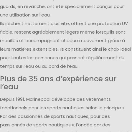
guards, en revanche, ont été spécialement conçus pour
une utilisation sur l’eau.
Ils sèchent nettement plus vite, offrent une protection UV
fiable, restent agréablement légers même lorsqu’ils sont
mouillés et accompagnent chaque mouvement grâce à
leurs matières extensibles. Ils constituent ainsi le choix idéal
pour toutes les personnes qui passent régulièrement du
temps sur l’eau ou au bord de l’eau.
Plus de 35 ans d’expérience sur
l’eau
Depuis 1991, Marinepool développe des vêtements
fonctionnels pour les sports nautiques selon le principe «
Par des passionnés de sports nautiques, pour des
passionnés de sports nautiques ». Fondée par des