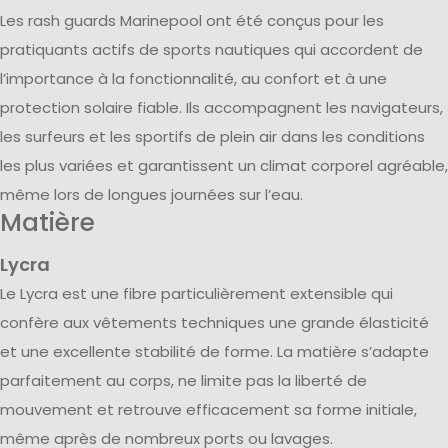
Les rash guards Marinepool ont été conçus pour les
pratiquants actifs de sports nautiques qui accordent de
l’importance à la fonctionnalité, au confort et à une
protection solaire fiable. Ils accompagnent les navigateurs,
les surfeurs et les sportifs de plein air dans les conditions
les plus variées et garantissent un climat corporel agréable,
même lors de longues journées sur l’eau.
Matière
Lycra
Le Lycra est une fibre particulièrement extensible qui
confère aux vêtements techniques une grande élasticité
et une excellente stabilité de forme. La matière s’adapte
parfaitement au corps, ne limite pas la liberté de
mouvement et retrouve efficacement sa forme initiale,
même après de nombreux ports ou lavages.