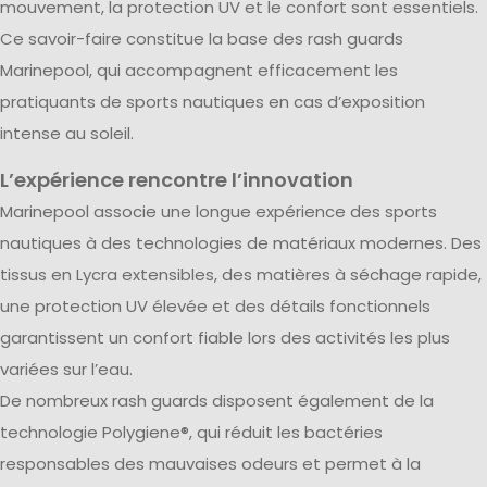
mouvement, la protection UV et le confort sont essentiels.
Ce savoir-faire constitue la base des rash guards
Marinepool, qui accompagnent efficacement les
pratiquants de sports nautiques en cas d’exposition
intense au soleil.
L’expérience rencontre l’innovation
Marinepool associe une longue expérience des sports
nautiques à des technologies de matériaux modernes. Des
tissus en Lycra extensibles, des matières à séchage rapide,
une protection UV élevée et des détails fonctionnels
garantissent un confort fiable lors des activités les plus
variées sur l’eau.
De nombreux rash guards disposent également de la
technologie Polygiene®, qui réduit les bactéries
responsables des mauvaises odeurs et permet à la