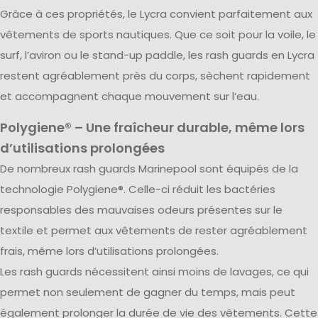
Grâce à ces propriétés, le Lycra convient parfaitement aux
vêtements de sports nautiques. Que ce soit pour la voile, le
surf, l’aviron ou le stand-up paddle, les rash guards en Lycra
restent agréablement près du corps, sèchent rapidement
et accompagnent chaque mouvement sur l’eau.
Polygiene® – Une fraîcheur durable, même lors
d’utilisations prolongées
De nombreux rash guards Marinepool sont équipés de la
technologie Polygiene®. Celle-ci réduit les bactéries
responsables des mauvaises odeurs présentes sur le
textile et permet aux vêtements de rester agréablement
frais, même lors d’utilisations prolongées.
Les rash guards nécessitent ainsi moins de lavages, ce qui
permet non seulement de gagner du temps, mais peut
également prolonger la durée de vie des vêtements. Cette