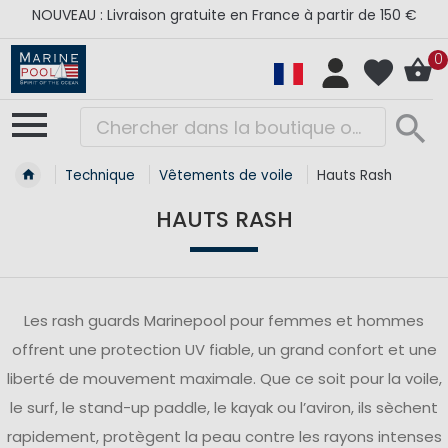
NOUVEAU : Livraison gratuite en France à partir de 150 €
0
Technique
Vêtements de voile
Hauts Rash
HAUTS RASH
Les rash guards Marinepool pour femmes et hommes
offrent une protection UV fiable, un grand confort et une
liberté de mouvement maximale. Que ce soit pour la voile,
le surf, le stand-up paddle, le kayak ou l’aviron, ils sèchent
rapidement, protègent la peau contre les rayons intenses