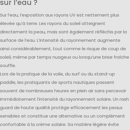
sur l’eau ?
Sur l’eau, l’exposition aux rayons UV est nettement plus
élevée qu’à terre. Les rayons du soleil atteignent
directement la peau, mais sont également réfléchis par la
surface de l’eau. L’intensité du rayonnement augmente
ainsi considérablement, tout comme le risque de coup de
soleil, même par temps nuageux ou lorsqu’une brise fraîche
souffle.
Lors de la pratique de la voile, du surf ou du stand-up
paddle, les pratiquants de sports nautiques passent
souvent de nombreuses heures en plein air sans percevoir
immédiatement l’intensité du rayonnement solaire. Un rash
guard de haute qualité protège efficacement les peaux
sensibles et constitue une alternative ou un complément
confortable à la crème solaire. Sa matière légère évite