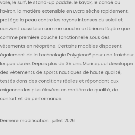
voile, le surf, le stand-up paddle, le kayak, le canoë ou
l’aviron, la matière extensible en Lycra sèche rapidement,
protège la peau contre les rayons intenses du soleil et
convient aussi bien comme couche extérieure légère que
comme première couche fonctionnelle sous des
vêtements en néoprène. Certains modèles disposent
également de la technologie Polygiene® pour une fraîcheur
longue durée. Depuis plus de 35 ans, Marinepool développe
des vêtements de sports nautiques de haute qualité,
testés dans des conditions réelles et répondant aux
exigences les plus élevées en matière de qualité, de
confort et de performance.
Dernière modification : juillet 2026