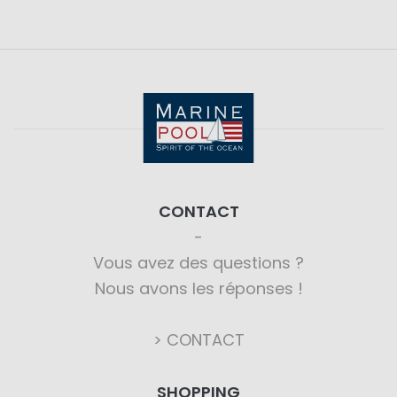
CONTACT
Vous avez des questions ?
Nous avons les réponses !
> CONTACT
SHOPPING