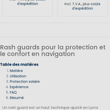
d'expédition
Incl. T.V.A.
,
plus
coûts
d'expédition
Rash guards pour la protection et
le confort en navigation
Table des matières
Matière
Utilisation
Protection solaire
Expérience
FAQ
Résumé
Un rash guard est un haut technique ajusté en Lycra