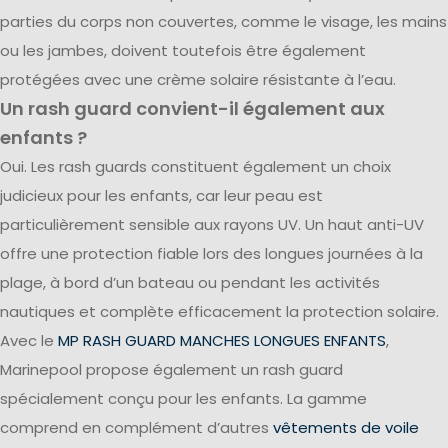
parties du corps non couvertes, comme le visage, les mains
ou les jambes, doivent toutefois être également
protégées avec une crème solaire résistante à l’eau.
Un rash guard convient-il également aux
enfants ?
Oui. Les rash guards constituent également un choix
judicieux pour les enfants, car leur peau est
particulièrement sensible aux rayons UV. Un haut anti-UV
offre une protection fiable lors des longues journées à la
plage, à bord d’un bateau ou pendant les activités
nautiques et complète efficacement la protection solaire.
Avec le
MP RASH GUARD MANCHES LONGUES ENFANTS
,
Marinepool propose également un rash guard
spécialement conçu pour les enfants. La gamme
comprend en complément d’autres
vêtements de voile