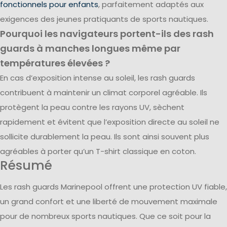
fonctionnels pour enfants
, parfaitement adaptés aux
exigences des jeunes pratiquants de sports nautiques.
Pourquoi les navigateurs portent-ils des rash
guards à manches longues même par
températures élevées ?
En cas d’exposition intense au soleil, les rash guards
contribuent à maintenir un climat corporel agréable. Ils
protègent la peau contre les rayons UV, sèchent
rapidement et évitent que l’exposition directe au soleil ne
sollicite durablement la peau. Ils sont ainsi souvent plus
agréables à porter qu’un T-shirt classique en coton.
Résumé
Les rash guards Marinepool offrent une protection UV fiable,
un grand confort et une liberté de mouvement maximale
pour de nombreux sports nautiques. Que ce soit pour la