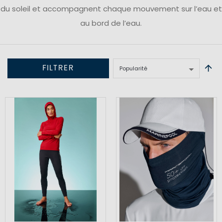
du soleil et accompagnent chaque mouvement sur l’eau et
au bord de l’eau.
FILTRER