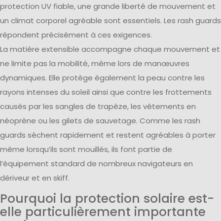
protection UV fiable, une grande liberté de mouvement et
un climat corporel agréable sont essentiels. Les rash guards
répondent précisément à ces exigences.
La matière extensible accompagne chaque mouvement et
ne limite pas la mobilité, même lors de manœuvres
dynamiques. Elle protège également la peau contre les
rayons intenses du soleil ainsi que contre les frottements
causés par les sangles de trapèze, les vêtements en
néoprène ou les gilets de sauvetage. Comme les rash
guards sèchent rapidement et restent agréables à porter
même lorsqu’ils sont mouillés, ils font partie de
l’équipement standard de nombreux navigateurs en
dériveur et en skiff.
Pourquoi la protection solaire est-
elle particulièrement importante