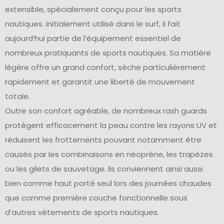
extensible, spécialement conçu pour les sports
nautiques. Initialement utilisé dans le surf, il fait
aujourd’hui partie de l’équipement essentiel de
nombreux pratiquants de sports nautiques. Sa matière
légère offre un grand confort, sèche particulièrement
rapidement et garantit une liberté de mouvement
totale.
Outre son confort agréable, de nombreux rash guards
protègent efficacement la peau contre les rayons UV et
réduisent les frottements pouvant notamment être
causés par les combinaisons en néoprène, les trapèzes
ou les gilets de sauvetage. Ils conviennent ainsi aussi
bien comme haut porté seul lors des journées chaudes
que comme première couche fonctionnelle sous
d’autres vêtements de sports nautiques.