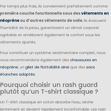
Par temps plus frais, ils conviennent parfaitement comme
première couche fonctionnelle sous des
vêtements en
néoprène
ou d’autres vêtements de voile.
Ils évacuent
l’humidité de la peau, garantissent un climat corporel
agréable et améliorent également le confort sous les
vêtements ajustés.
Pour constituer un système vestimentaire complet, nous
vous recommandons également des
chaussures en
néoprène
, un
gilet de flottabilité ainsi
que des
sacs
étanches adaptés
.
Pourquoi choisir un rash guard
plutôt qu’un T-shirt classique ?
Un T-shirt classique en coton absorbe l’eau, sèche
lentement et devient rapidement inconfortable. Les rash