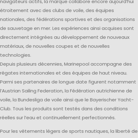
navigateurs actifs, la marque collabore encore aujourd’hui
étroitement avec des clubs de voile, des équipes
nationales, des fédérations sportives et des organisations
de sauvetage en mer. Les expériences ainsi acquises sont
directement intégrées au développement de nouveaux
matériaux, de nouvelles coupes et de nouvelles
technologies.
Depuis plusieurs décennies, Marinepool accompagne des
régates internationales et des équipes de haut niveau.
Parmi ses partenaires de longue date figurent notamment
l’Austrian Sailing Federation, la Fédération autrichienne de
voile, la Bundesliga de voile ainsi que le Bayerischer Yacht-
Club. Tous les produits sont testés dans des conditions
réelles sur l’eau et continuellement perfectionnés.
Pour les vêtements légers de sports nautiques, la liberté de