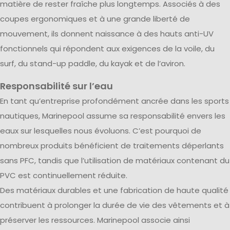
matière de rester fraîche plus longtemps. Associés à des
coupes ergonomiques et à une grande liberté de
mouvement, ils donnent naissance à des hauts anti-UV
fonctionnels qui répondent aux exigences de la voile, du
surf, du stand-up paddle, du kayak et de l’aviron.
Responsabilité sur l’eau
En tant qu’entreprise profondément ancrée dans les sports
nautiques, Marinepool assume sa responsabilité envers les
eaux sur lesquelles nous évoluons. C’est pourquoi de
nombreux produits bénéficient de traitements déperlants
sans PFC, tandis que l’utilisation de matériaux contenant du
PVC est continuellement réduite.
Des matériaux durables et une fabrication de haute qualité
contribuent à prolonger la durée de vie des vêtements et à
préserver les ressources. Marinepool associe ainsi