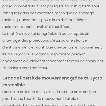
presque inévitable. C’est pourquoi les rash guards sont
fabriqués dans des matières techniques à séchage
rapide, qui absorbent peu d’humidité et sèchent
rapidement après avoir été mouillées.
La matière reste ainsi agréable à porter après un
chavirage, des projections d’eau ou une séance
d’entraînement et contribue à éviter un refroidissement
inutile du corps. Sa grande respirabilité permet
également d’évacuer efficacement l’excès de chaleur et
d’humidité vers l’extérieur.
Grande liberté de mouvement grâce au Lycra
extensible
Lors de la pratique de la voile, du surf ou du stand-up
paddle, une liberté de mouvement totale est
essentielle. Le Lycra extensible accompagne chaque