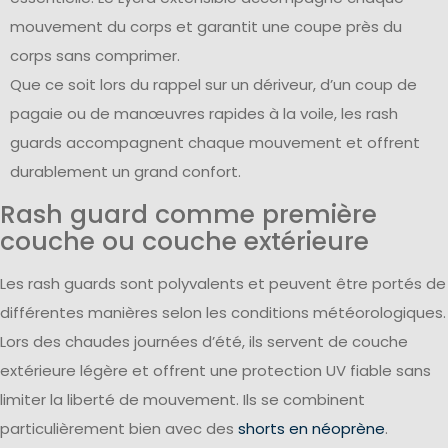
mouvement du corps et garantit une coupe près du
corps sans comprimer.
Que ce soit lors du rappel sur un dériveur, d’un coup de
pagaie ou de manœuvres rapides à la voile, les rash
guards accompagnent chaque mouvement et offrent
durablement un grand confort.
Rash guard comme première
couche ou couche extérieure
Les rash guards sont polyvalents et peuvent être portés de
différentes manières selon les conditions météorologiques.
Lors des chaudes journées d’été, ils servent de couche
extérieure légère et offrent une protection UV fiable sans
limiter la liberté de mouvement. Ils se combinent
particulièrement bien avec des
shorts en néoprène
.