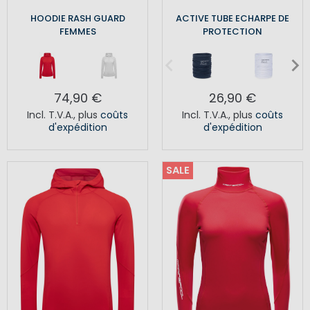
HOODIE RASH GUARD
ACTIVE TUBE ECHARPE DE
FEMMES
PROTECTION
74,90 €
26,90 €
Incl. T.V.A.
,
plus
coûts
Incl. T.V.A.
,
plus
coûts
d'expédition
d'expédition
SALE