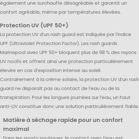
également une surchauffe désagréable et garantit un
confort agréable, même par températures élevées.
Protection UV (UPF 50+)
La protection UV d’un rash guard est indiquée par l’indice
UPF (Ultraviolet Protection Factor). Les rash guards
Marinepool avec UPF 50+ bloquent plus de 98 % des rayons
UV nocifs et offrent ainsi une protection particulièrement
élevée en cas d’exposition intense au soleil.
Contrairement à la crème solaire, la protection UV d’un rash
guard ne disparaît pas au contact de l’eau ou de la
transpiration. Pour les longues journées sur l’eau, un haut
anti-UV constitue donc une solution particulièrement fiable.
Matière à séchage rapide pour un confort
maximal
Dans les sports nautiques, le contact avec l’eau est