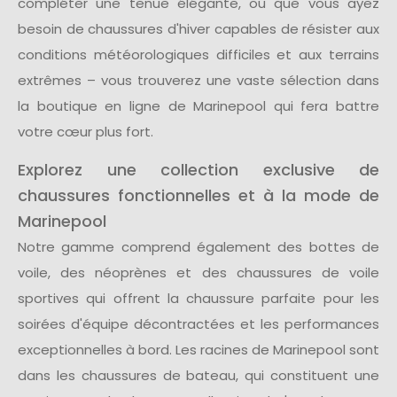
compléter une tenue élégante, ou que vous ayez
besoin de chaussures d'hiver capables de résister aux
conditions météorologiques difficiles et aux terrains
extrêmes – vous trouverez une vaste sélection dans
la boutique en ligne de Marinepool qui fera battre
votre cœur plus fort.
Explorez une collection exclusive de
chaussures fonctionnelles et à la mode de
Marinepool
Notre gamme comprend également des bottes de
voile, des néoprènes et des chaussures de voile
sportives qui offrent la chaussure parfaite pour les
soirées d'équipe décontractées et les performances
exceptionnelles à bord. Les racines de Marinepool sont
dans les chaussures de bateau, qui constituent une