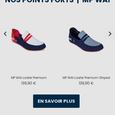
MP WAI Loafer Premium
MP WAI Loafer Premium Striped
139,90 €
139,90 €
EN SAVOIR PLUS