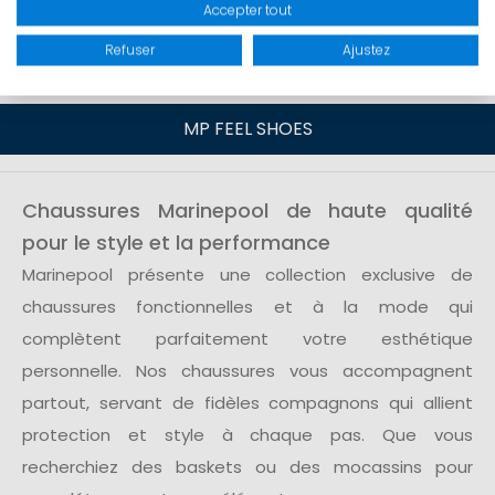
Accepter tout
Refuser
Ajustez
BOTTILLONS EN NEOPRENE
MP FEEL SHOES
Chaussures Marinepool de haute qualité
pour le style et la performance
Marinepool présente une collection exclusive de
chaussures fonctionnelles et à la mode qui
complètent parfaitement votre esthétique
personnelle. Nos chaussures vous accompagnent
partout, servant de fidèles compagnons qui allient
protection et style à chaque pas. Que vous
recherchiez des baskets ou des mocassins pour