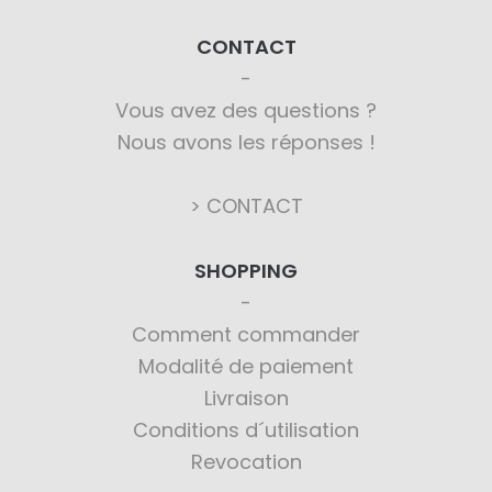
CONTACT
Vous avez des questions ?
Nous avons les réponses !
> CONTACT
SHOPPING
Comment commander
Modalité de paiement
Livraison
Conditions d´utilisation
Revocation