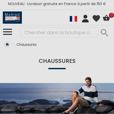
NOUVEAU : Livraison gratuite en France à partir de 150 €
0
Chaussures
CHAUSSURES