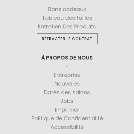
Bons cadeaux
Tableau des tailles
Entretien Des Produits
RÉTRACTER LE CONTRAT
À PROPOS DE NOUS
Entreprise
Nouvelles
Dates des salons
Jobs
Imprimer
Politique de Confidentialité
Accessibilité