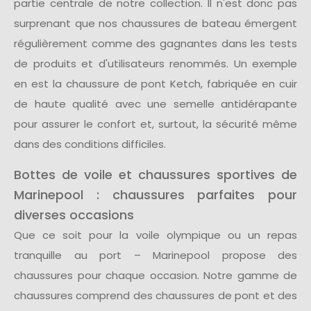
partie centrale de notre collection. Il n'est donc pas
surprenant que nos chaussures de bateau émergent
régulièrement comme des gagnantes dans les tests
de produits et d'utilisateurs renommés. Un exemple
en est la chaussure de pont Ketch, fabriquée en cuir
de haute qualité avec une semelle antidérapante
pour assurer le confort et, surtout, la sécurité même
dans des conditions difficiles.
Bottes de voile et chaussures sportives de
Marinepool : chaussures parfaites pour
diverses occasions
Que ce soit pour la voile olympique ou un repas
tranquille au port – Marinepool propose des
chaussures pour chaque occasion. Notre gamme de
chaussures comprend des chaussures de pont et des