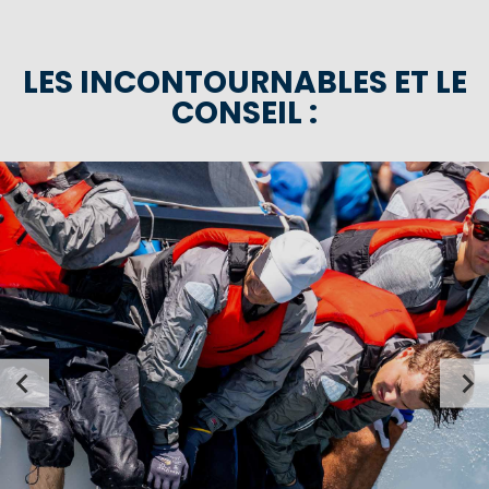
LES INCONTOURNABLES ET LE
CONSEIL :