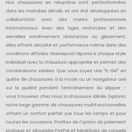
Nos chaussures en néoprène sont perfectionnées
dans les moindres détails et ont été développées en
collaboration avec des marins professionnels
internationaux. Avec des tiges renforcées et des
semelles extrêmement résistantes au glissement,
elles offrent sécurité et performance même dans des
conditions difficiles. Marinepool répond à chaque style
individuel avec la chaussure appropriée et permet des
combinaisons variées. Que vous soyez une "It-Girl" en
quête de chaussures à la mode ou un navigateur axé
sur la qualité pendant l'entraînement du skipper –
vous trouverez chez nous la chaussure idéale. Explorez
notre large gamme de chaussures multifonctionnelles
offrant un confort parfait par tous les temps et pour
toutes les occasions. Profitez de l'option de paiement
pratique et sécurisée PayPal et bénéficiez de conseils