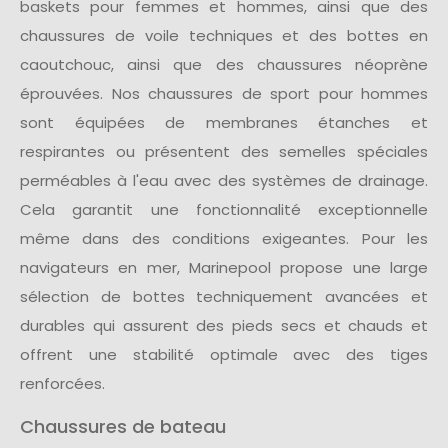
baskets pour femmes et hommes, ainsi que des
chaussures de voile techniques et des bottes en
caoutchouc, ainsi que des chaussures néoprène
éprouvées. Nos chaussures de sport pour hommes
sont équipées de membranes étanches et
respirantes ou présentent des semelles spéciales
perméables à l'eau avec des systèmes de drainage.
Cela garantit une fonctionnalité exceptionnelle
même dans des conditions exigeantes. Pour les
navigateurs en mer, Marinepool propose une large
sélection de bottes techniquement avancées et
durables qui assurent des pieds secs et chauds et
offrent une stabilité optimale avec des tiges
renforcées.
Chaussures de bateau