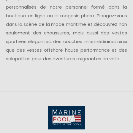
personnalisés de notre personnel formé dans la
boutique en ligne ou le magasin phare. Plongez-vous
dans la scène de la mode maritime et découvrez non
seulement des chaussures, mais aussi des vestes
sportives élégantes, des couches intermédiaires ainsi
que des vestes offshore haute performance et des
salopettes pour des aventures exigeantes en voile.