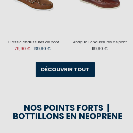
Classic chaussures de pont
Antigua I chaussures de pont
79,90 €
139,90 €
119,90 €
DÉCOUVRIR TOUT
NOS POINTS FORTS |
BOTTILLONS EN NEOPRENE