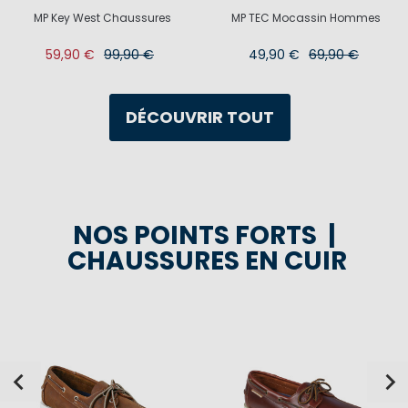
MP Key West Chaussures
MP TEC Mocassin Hommes
59,90 €
99,90 €
49,90 €
69,90 €
DÉCOUVRIR TOUT
NOS POINTS FORTS |
CHAUSSURES EN CUIR