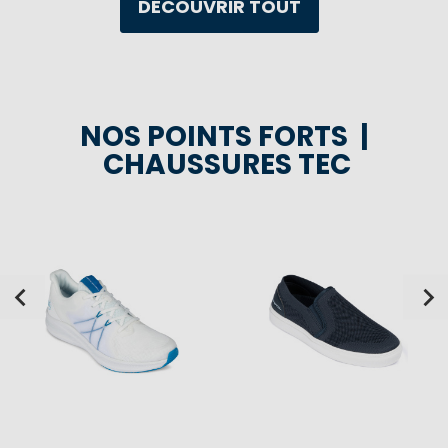
DÉCOUVRIR TOUT
NOS POINTS FORTS |
CHAUSSURES TEC