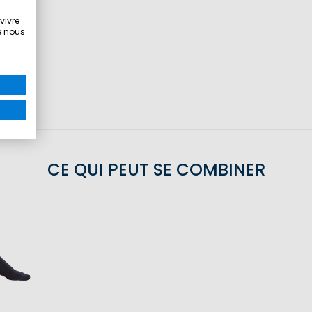
vivre
e nous
CE QUI PEUT SE COMBINER