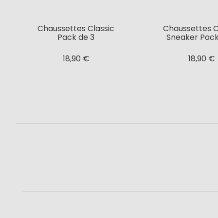
Chaussettes Classic
Chaussettes C
Pack de 3
Sneaker Pack
18,90 €
18,90 €