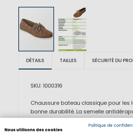
DÉTAILS
TAILLES
SÉCURITÉ DU PRO
SKU: 1000316
Chaussure bateau classique pour les lo
bonne durabilité. La semelle antidéra
maintien.
Politique de confident
Nous utilisons des cookies