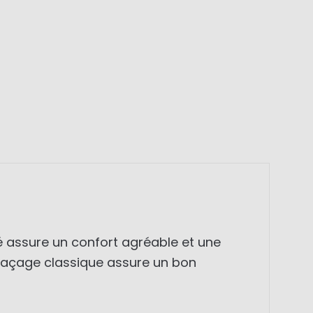
té assure un confort agréable et une
 laçage classique assure un bon