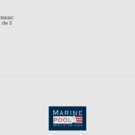
lassic
 de 3