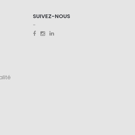
SUIVEZ-NOUS
alité