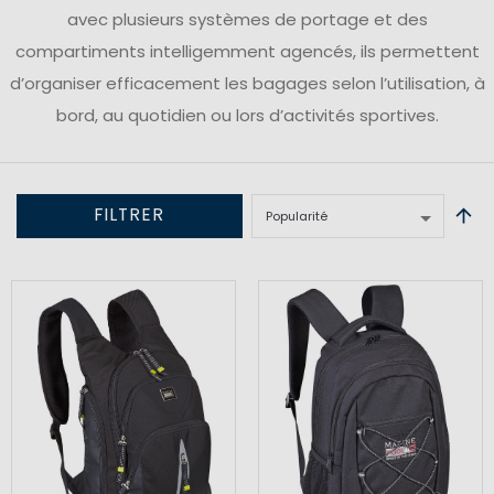
avec plusieurs systèmes de portage et des
compartiments intelligemment agencés, ils permettent
d’organiser efficacement les bagages selon l’utilisation, à
bord, au quotidien ou lors d’activités sportives.
FILTRER