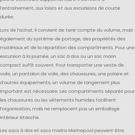
l’entraînement, aux loisirs et aux excursions de courte
durée.
Lors de l’achat, il convient de tenir compte du volume, mais
également du système de portage, des propriétés des
matériaux et de la répartition des compartiments. Pour une
excursion à la journée, un sac à dos ou un sac marin
compact suffit souvent. Pour transporter une veste de
voile, un pantalon de voile, des chaussures, une polaire et
d’autres équipements, un volume de rangement plus
important est nécessaire. Les compartiments séparés pour
les chaussures ou les vêtements humides facilitent
l’organisation, mais ne remplacent pas un emballage
intérieur étanche.
Les sacs à dos et sacs marins Marinepool peuvent être