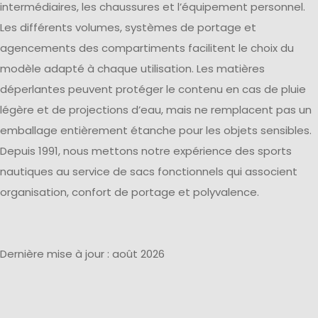
intermédiaires, les chaussures et l’équipement personnel.
Les différents volumes, systèmes de portage et
agencements des compartiments facilitent le choix du
modèle adapté à chaque utilisation. Les matières
déperlantes peuvent protéger le contenu en cas de pluie
légère et de projections d’eau, mais ne remplacent pas un
emballage entièrement étanche pour les objets sensibles.
Depuis 1991, nous mettons notre expérience des sports
nautiques au service de sacs fonctionnels qui associent
organisation, confort de portage et polyvalence.
Dernière mise à jour : août 2026