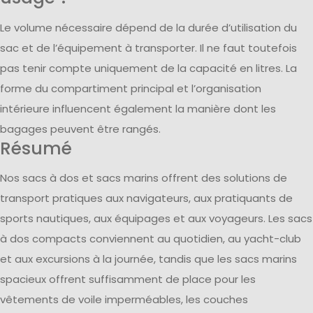
Le volume nécessaire dépend de la durée d’utilisation du
sac et de l’équipement à transporter. Il ne faut toutefois
pas tenir compte uniquement de la capacité en litres. La
forme du compartiment principal et l’organisation
intérieure influencent également la manière dont les
bagages peuvent être rangés.
Résumé
Nos sacs à dos et sacs marins offrent des solutions de
transport pratiques aux navigateurs, aux pratiquants de
sports nautiques, aux équipages et aux voyageurs. Les sacs
à dos compacts conviennent au quotidien, au yacht-club
et aux excursions à la journée, tandis que les sacs marins
spacieux offrent suffisamment de place pour les
vêtements de voile imperméables, les couches