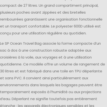
compact de 27 litres. Un grand compartiment principal,
plusieurs poches avant zippées et des bretelles
rembourrées garantissent une organisation fonctionnelle
et un transport confortable. Le polyester 600D utilisé est
conçu pour une utilisation régulière au quotidien.
Le SP Ocean Travel Bag associe la forme compacte d’un
sac à dos à une construction robuste adaptée aux
croisières à la voile, aux voyages et à une utilisation
quotidienne. Ce modèle offre un volume de rangement de
30 litres et est fabriqué dans une toile en TPU déperlante
et sans PVC. Il convient ainsi particulièrement aux
environnements dans lesquels les bagages peuvent être
temporairement exposés à l’humidité ou aux projections
d’eau. Déperlant ne signifie toutefois pas entièrement
étanche : les appareils électroniques sensibles et les