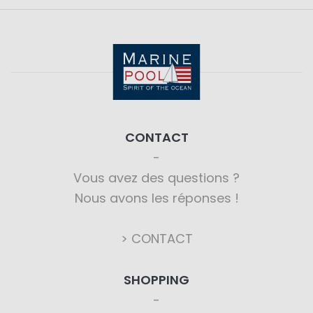
CONTACT
Vous avez des questions ?
Nous avons les réponses !
> CONTACT
SHOPPING