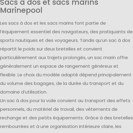
Sacs à dos et sacs marins
Marinepool
Les sacs à dos et les sacs marins font partie de
l’équipement essentiel des navigateurs, des pratiquants de
sports nautiques et des voyageurs. Tandis qu’un sac à dos
répartit le poids sur deux bretelles et convient
particulièrement aux trajets prolongés, un sac marin offre
généralement un espace de rangement généreux et
flexible. Le choix du modèle adapté dépend principalement
du volume des bagages, de la durée du transport et du
domaine d’utilisation.
Un sac à dos pour la voile convient au transport des effets
personnels, du matériel de travail, des vêtements de
rechange et des petits équipements. Grâce à des bretelles
rembourrées et à une organisation intérieure claire, les