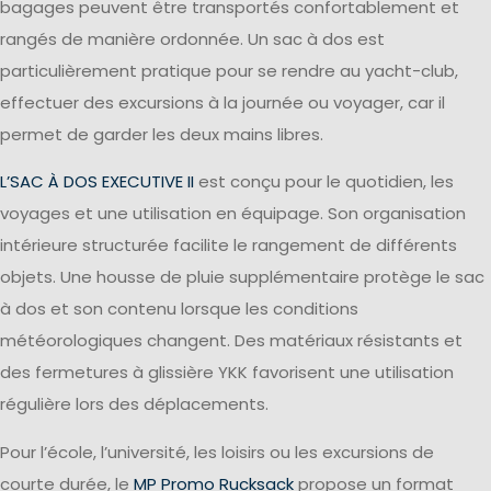
bagages peuvent être transportés confortablement et
rangés de manière ordonnée. Un sac à dos est
particulièrement pratique pour se rendre au yacht-club,
effectuer des excursions à la journée ou voyager, car il
permet de garder les deux mains libres.
L’SAC À DOS EXECUTIVE II
est conçu pour le quotidien, les
voyages et une utilisation en équipage. Son organisation
intérieure structurée facilite le rangement de différents
objets. Une housse de pluie supplémentaire protège le sac
à dos et son contenu lorsque les conditions
météorologiques changent. Des matériaux résistants et
des fermetures à glissière YKK favorisent une utilisation
régulière lors des déplacements.
Pour l’école, l’université, les loisirs ou les excursions de
courte durée, le
MP Promo Rucksack
propose un format