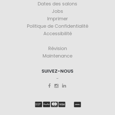
Dates des salons
Jobs
Imprimer
Politique de Confidentialité
Accessibilité
Révision
Maintenance
SUIVEZ-NOUS