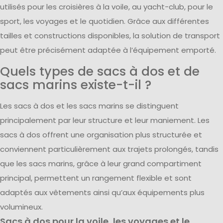
utilisés pour les croisières à la voile, au yacht-club, pour le
sport, les voyages et le quotidien. Grâce aux différentes
tailles et constructions disponibles, la solution de transport
peut être précisément adaptée à l’équipement emporté.
Quels types de sacs à dos et de
sacs marins existe-t-il ?
Les sacs à dos et les sacs marins se distinguent
principalement par leur structure et leur maniement. Les
sacs à dos offrent une organisation plus structurée et
conviennent particulièrement aux trajets prolongés, tandis
que les sacs marins, grâce à leur grand compartiment
principal, permettent un rangement flexible et sont
adaptés aux vêtements ainsi qu’aux équipements plus
volumineux.
Sacs à dos pour la voile, les voyages et le