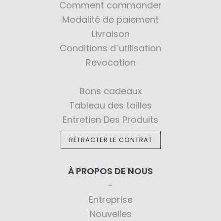
Comment commander
Modalité de paiement
Livraison
Conditions d´utilisation
Revocation
Bons cadeaux
Tableau des tailles
Entretien Des Produits
RÉTRACTER LE CONTRAT
À PROPOS DE NOUS
Entreprise
Nouvelles