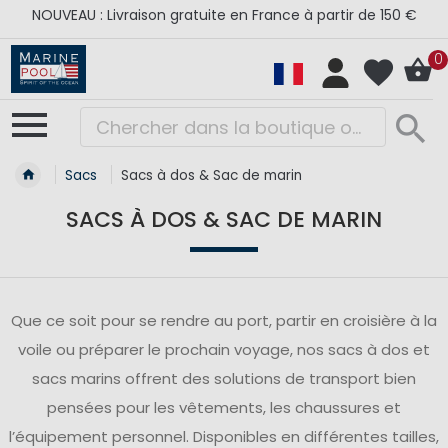
NOUVEAU : Livraison gratuite en France à partir de 150 €
0
Sacs
Sacs à dos & Sac de marin
SACS À DOS & SAC DE MARIN
Que ce soit pour se rendre au port, partir en croisière à la
voile ou préparer le prochain voyage, nos sacs à dos et
sacs marins offrent des solutions de transport bien
pensées pour les vêtements, les chaussures et
l’équipement personnel. Disponibles en différentes tailles,