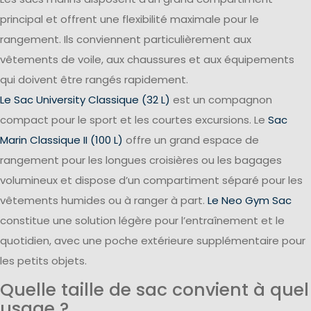
principal et offrent une flexibilité maximale pour le
rangement. Ils conviennent particulièrement aux
vêtements de voile, aux chaussures et aux équipements
qui doivent être rangés rapidement.
Le Sac University Classique (32 L)
est un compagnon
compact pour le sport et les courtes excursions. Le
Sac
Marin Classique II (100 L)
offre un grand espace de
rangement pour les longues croisières ou les bagages
volumineux et dispose d’un compartiment séparé pour les
vêtements humides ou à ranger à part.
Le Neo Gym Sac
constitue une solution légère pour l’entraînement et le
quotidien, avec une poche extérieure supplémentaire pour
les petits objets.
Quelle taille de sac convient à quel
usage ?