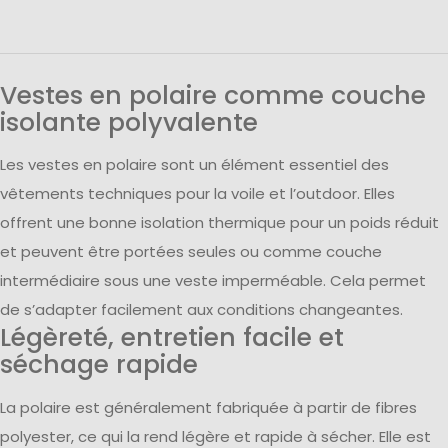
Vestes en polaire comme couche
isolante polyvalente
Les vestes en polaire sont un élément essentiel des
vêtements techniques pour la voile et l’outdoor. Elles
offrent une bonne isolation thermique pour un poids réduit
et peuvent être portées seules ou comme couche
intermédiaire sous une veste imperméable. Cela permet
de s’adapter facilement aux conditions changeantes.
Légèreté, entretien facile et
séchage rapide
La polaire est généralement fabriquée à partir de fibres
polyester, ce qui la rend légère et rapide à sécher. Elle est