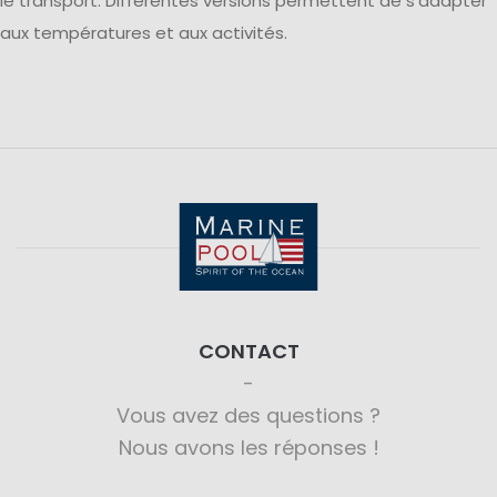
le transport. Différentes versions permettent de s’adapter
aux températures et aux activités.
CONTACT
Vous avez des questions ?
Nous avons les réponses !