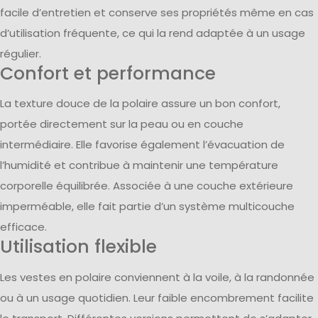
facile d’entretien et conserve ses propriétés même en cas
d’utilisation fréquente, ce qui la rend adaptée à un usage
régulier.
Confort et performance
La texture douce de la polaire assure un bon confort,
portée directement sur la peau ou en couche
intermédiaire. Elle favorise également l’évacuation de
l’humidité et contribue à maintenir une température
corporelle équilibrée. Associée à une couche extérieure
imperméable, elle fait partie d’un système multicouche
efficace.
Utilisation flexible
Les vestes en polaire conviennent à la voile, à la randonnée
ou à un usage quotidien. Leur faible encombrement facilite