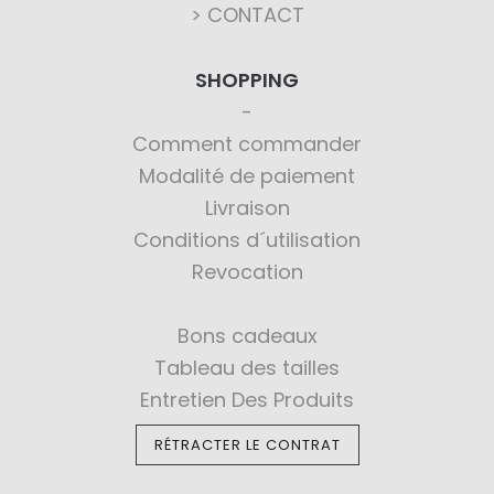
> CONTACT
SHOPPING
Comment commander
Modalité de paiement
Livraison
Conditions d´utilisation
Revocation
Bons cadeaux
Tableau des tailles
Entretien Des Produits
RÉTRACTER LE CONTRAT