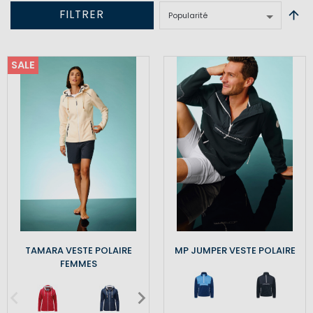
FILTRER
SALE
TAMARA VESTE POLAIRE
MP JUMPER VESTE POLAIRE
FEMMES