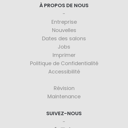
À PROPOS DE NOUS
Entreprise
Nouvelles
Dates des salons
Jobs
Imprimer
Politique de Confidentialité
Accessibilité
Révision
Maintenance
SUIVEZ-NOUS