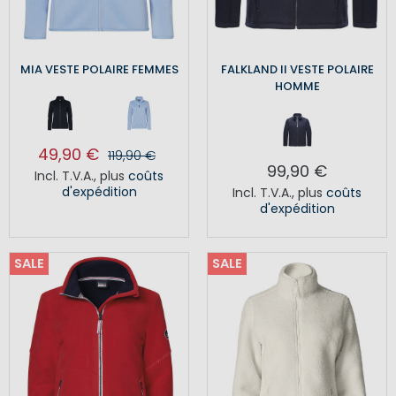
MIA VESTE POLAIRE FEMMES
FALKLAND II VESTE POLAIRE
HOMME
49,90 €
119,90 €
99,90 €
Incl. T.V.A.
,
plus
coûts
d'expédition
Incl. T.V.A.
,
plus
coûts
d'expédition
SALE
SALE