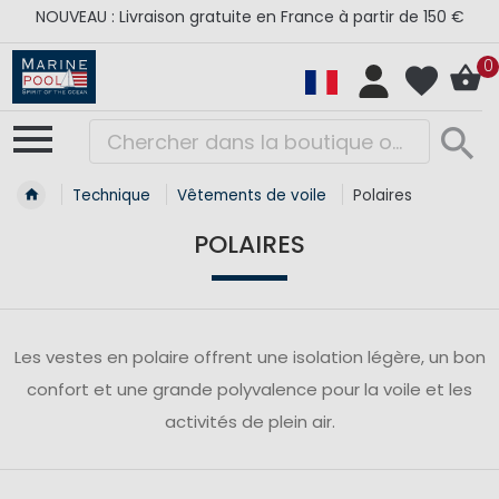
NOUVEAU : Livraison gratuite en France à partir de 150 €
0
Technique
Vêtements de voile
Polaires
POLAIRES
Les vestes en polaire offrent une isolation légère, un bon
confort et une grande polyvalence pour la voile et les
activités de plein air.