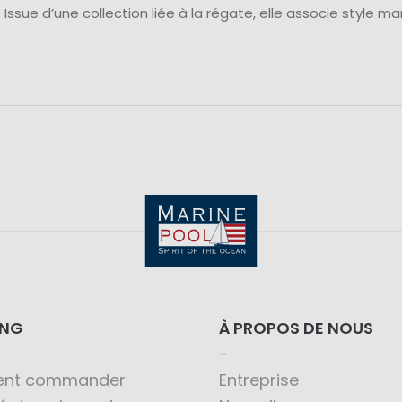
 Issue d’une collection liée à la régate, elle associe style ma
ING
À PROPOS DE NOUS
nt commander
Entreprise