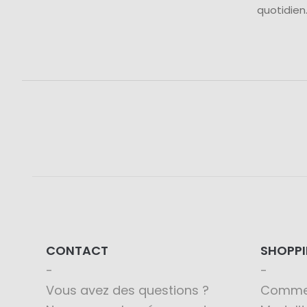
quotidien.
CONTACT
SHOPP
Vous avez des questions ?
Comme