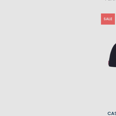
SALE
CA