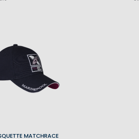
SQUETTE MATCHRACE