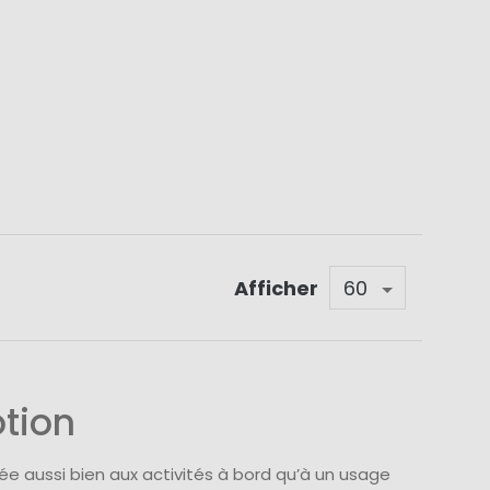
Afficher
tion
 aussi bien aux activités à bord qu’à un usage