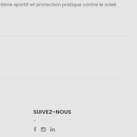
ritime sportif et protection pratique contre le soleil.
SUIVEZ-NOUS