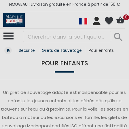
NOUVEAU : Livraison gratuite en France à partir de 150 €
0
Securité
Gilets de sauvetage
Pour enfants
POUR ENFANTS
Un gilet de sauvetage adapté est indispensable pour les
enfants, les jeunes enfants et les bébés dès qu’ils se
trouvent sur l’eau ou à proximité. Pour la voile, les sorties en
bateau à moteur ou les excursions en famille, les gilets de
sauvetage Marinepool certifiés ISO offrent une flottabilité