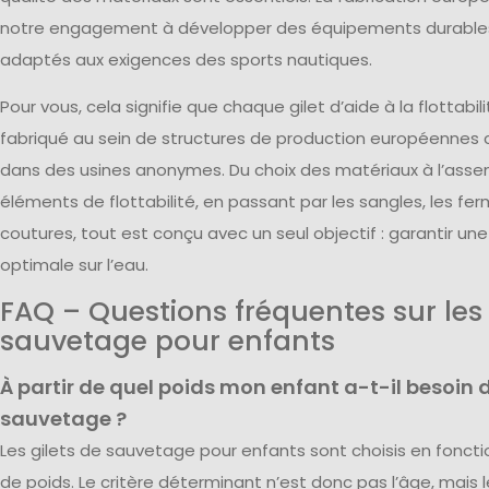
notre engagement à développer des équipements durable
adaptés aux exigences des sports nautiques.
Pour vous, cela signifie que chaque gilet d’aide à la flottabi
fabriqué au sein de structures de production européennes 
dans des usines anonymes. Du choix des matériaux à l’ass
éléments de flottabilité, en passant par les sangles, les fer
coutures, tout est conçu avec un seul objectif : garantir u
optimale sur l’eau.
FAQ – Questions fréquentes sur les 
sauvetage pour enfants
À partir de quel poids mon enfant a-t-il besoin d
sauvetage ?
Les gilets de sauvetage pour enfants sont choisis en fonct
de poids. Le critère déterminant n’est donc pas l’âge, mais l