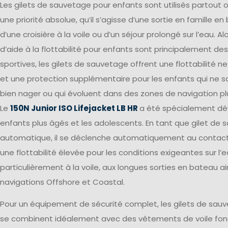
Les gilets de sauvetage pour enfants sont utilisés partout o
une priorité absolue, qu’il s’agisse d’une sortie en famille e
d’une croisière à la voile ou d’un séjour prolongé sur l’eau. Al
d’aide à la flottabilité pour enfants sont principalement des
sportives, les gilets de sauvetage offrent une flottabilité 
et une protection supplémentaire pour les enfants qui ne 
bien nager ou qui évoluent dans des zones de navigation pl
Le
150N Junior ISO Lifejacket LB HR
a été spécialement dé
enfants plus âgés et les adolescents. En tant que gilet de
automatique, il se déclenche automatiquement au contact 
une flottabilité élevée pour les conditions exigeantes sur l’e
particulièrement à la voile, aux longues sorties en bateau ai
navigations Offshore et Coastal.
Pour un équipement de sécurité complet, les gilets de sau
se combinent idéalement avec des vêtements de voile fonc