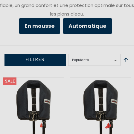
fiable, un grand confort et une protection optimale sur tous
les plans d’eau.
En mousse
Automatique
FILTRER
SALE