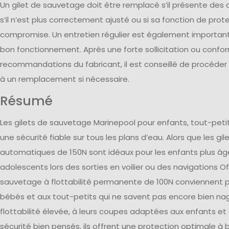
Un gilet de sauvetage doit être remplacé s’il présente des
s’il n’est plus correctement ajusté ou si sa fonction de prot
compromise. Un entretien régulier est également important
bon fonctionnement. Après une forte sollicitation ou conf
recommandations du fabricant, il est conseillé de procéder 
à un remplacement si nécessaire.
Résumé
Les gilets de sauvetage Marinepool pour enfants, tout-peti
une sécurité fiable sur tous les plans d’eau. Alors que les g
automatiques de 150N sont idéaux pour les enfants plus âgé
adolescents lors des sorties en voilier ou des navigations Of
sauvetage à flottabilité permanente de 100N conviennent p
bébés et aux tout-petits qui ne savent pas encore bien nag
flottabilité élevée, à leurs coupes adaptées aux enfants et 
sécurité bien pensés, ils offrent une protection optimale à