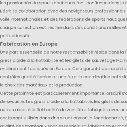
les passionnés de sports nautiques font confiance dans le 
L’étroite collaboration avec des navigateurs professionnels
voile internationales et des fédérations de sports nautique
chaque collection est testée dans des conditions réelles e
perfectionnée.
Fabrication en Europe
Une part essentielle de notre responsabilité réside dans la f
gilets d’aide à la flottabilité et les gilets de sauvetage Mar
entièrement fabriqués en Europe. Cela garantit des circuits
contrôles qualité fiables et une étroite coordination entre
le choix des matériaux et la production.
Cette proximité est particulièrement importante lorsqu’il s
de sécurité. Les gilets d’aide à la flottabilité, les gilets de 
autres aides à la flottabilité doivent être fabriqués avec une
car ils sont utilisés dans des situations où la fonctionnalité, 
qualité des matériaux sont essentiels. La fabrication europ