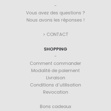
Vous avez des questions ?
Nous avons les réponses !
> CONTACT
SHOPPING
Comment commander
Modalité de paiement
Livraison
Conditions d´utilisation
Revocation
Bons cadeaux