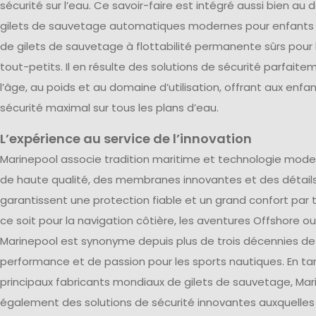
sécurité sur l’eau. Ce savoir-faire est intégré aussi bien 
gilets de sauvetage automatiques modernes pour enfants 
de gilets de sauvetage à flottabilité permanente sûrs pour 
tout-petits. Il en résulte des solutions de sécurité parfai
l’âge, au poids et au domaine d’utilisation, offrant aux enfa
sécurité maximal sur tous les plans d’eau.
L’expérience au service de l’innovation
Marinepool associe tradition maritime et technologie mode
de haute qualité, des membranes innovantes et des détails
garantissent une protection fiable et un grand confort par
ce soit pour la navigation côtière, les aventures Offshore ou le
Marinepool est synonyme depuis plus de trois décennies de 
performance et de passion pour les sports nautiques. En tan
principaux fabricants mondiaux de gilets de sauvetage, Ma
également des solutions de sécurité innovantes auxquelles 