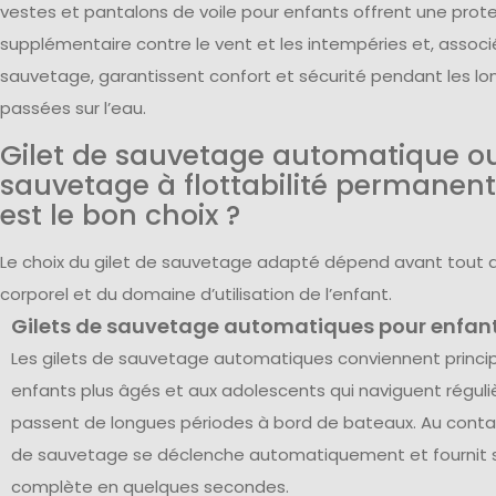
vestes et pantalons de voile pour enfants offrent une prot
supplémentaire contre le vent et les intempéries et, associ
sauvetage, garantissent confort et sécurité pendant les lo
passées sur l’eau.
Gilet de sauvetage automatique ou
sauvetage à flottabilité permanent
est le bon choix ?
Le choix du gilet de sauvetage adapté dépend avant tout d
corporel et du domaine d’utilisation de l’enfant.
Gilets de sauvetage automatiques pour enfan
Les gilets de sauvetage automatiques conviennent princ
enfants plus âgés et aux adolescents qui naviguent régul
passent de longues périodes à bord de bateaux. Au contact
de sauvetage se déclenche automatiquement et fournit sa
complète en quelques secondes.