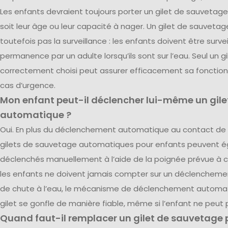
Les enfants devraient toujours porter un gilet de sauvetag
soit leur âge ou leur capacité à nager. Un gilet de sauveta
toutefois pas la surveillance : les enfants doivent être survei
permanence par un adulte lorsqu’ils sont sur l’eau. Seul un 
correctement choisi peut assurer efficacement sa fonction
cas d’urgence.
Mon enfant peut-il déclencher lui-même un gil
automatique ?
Oui. En plus du déclenchement automatique au contact de 
gilets de sauvetage automatiques pour enfants peuvent 
déclenchés manuellement à l’aide de la poignée prévue à ce
les enfants ne doivent jamais compter sur un déclencheme
de chute à l’eau, le mécanisme de déclenchement automat
gilet se gonfle de manière fiable, même si l’enfant ne peut
Quand faut-il remplacer un gilet de sauvetage 