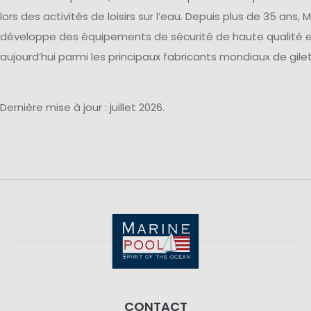
lors des activités de loisirs sur l’eau. Depuis plus de 35 ans, 
développe des équipements de sécurité de haute qualité
aujourd’hui parmi les principaux fabricants mondiaux de gil
Dernière mise à jour : juillet 2026.
CONTACT