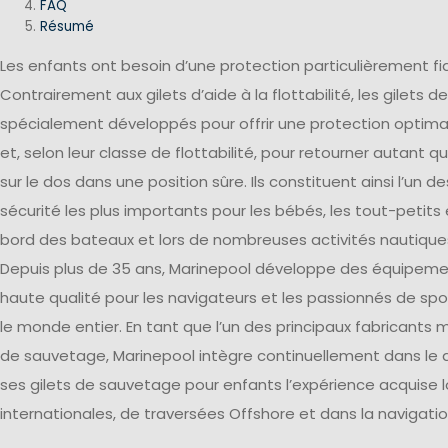
FAQ
Résumé
Les enfants ont besoin d’une protection particulièrement fiab
Contrairement aux gilets d’aide à la flottabilité, les gilets
spécialement développés pour offrir une protection optima
et, selon leur classe de flottabilité, pour retourner autant q
sur le dos dans une position sûre. Ils constituent ainsi l’un
sécurité les plus importants pour les bébés, les tout-petits 
bord des bateaux et lors de nombreuses activités nautique
Depuis plus de 35 ans, Marinepool développe des équipeme
haute qualité pour les navigateurs et les passionnés de sp
le monde entier. En tant que l’un des principaux fabricants 
de sauvetage, Marinepool intègre continuellement dans l
ses gilets de sauvetage pour enfants l’expérience acquise 
internationales, de traversées Offshore et dans la navigatio