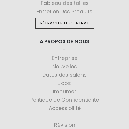
Tableau des tailles
Entretien Des Produits
RÉTRACTER LE CONTRAT
À PROPOS DE NOUS
Entreprise
Nouvelles
Dates des salons
Jobs
Imprimer
Politique de Confidentialité
Accessibilité
Révision