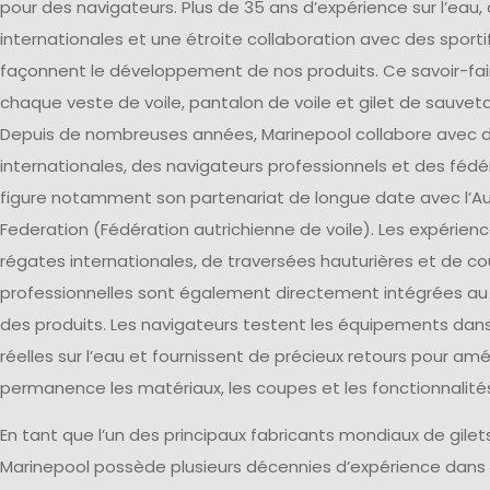
pour des navigateurs. Plus de 35 ans d’expérience sur l’eau,
internationales et une étroite collaboration avec des sporti
façonnent le développement de nos produits. Ce savoir-fair
chaque veste de voile, pantalon de voile et gilet de sauvet
Depuis de nombreuses années, Marinepool collabore avec d
internationales, des navigateurs professionnels et des fédér
figure notamment son partenariat de longue date avec l’Aus
Federation (Fédération autrichienne de voile). Les expérien
régates internationales, de traversées hauturières et de c
professionnelles sont également directement intégrées 
des produits. Les navigateurs testent les équipements dan
réelles sur l’eau et fournissent de précieux retours pour amé
permanence les matériaux, les coupes et les fonctionnalité
En tant que l’un des principaux fabricants mondiaux de gile
Marinepool possède plusieurs décennies d’expérience dans 