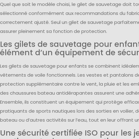
Quel que soit le modèle choisi, le gilet de sauvetage doit to
sélectionné conformément aux recommandations du fabri
correctement ajusté. Seul un gilet de sauvetage parfaitem
assurer pleinement sa fonction de protection.
Les gilets de sauvetage pour enf
élément d’un équipement de sécur
Les gilets de sauvetage pour enfants se combinent idéale
vêtements de voile fonctionnels. Les vestes et pantalons de
protection supplémentaire contre le vent, la pluie et les em
des chaussures bateau antidérapantes assurent une adhér
Ensemble, ils constituent un équipement qui protège effic
pratiquants de sports nautiques lors des sorties en voilier, 
bateau ou d’autres activités sur l’eau, tout en leur offrant u
Une sécurité certifiée ISO pour les 