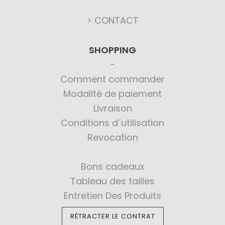
> CONTACT
SHOPPING
Comment commander
Modalité de paiement
Livraison
Conditions d´utilisation
Revocation
Bons cadeaux
Tableau des tailles
Entretien Des Produits
RÉTRACTER LE CONTRAT