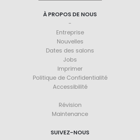
À PROPOS DE NOUS
Entreprise
Nouvelles
Dates des salons
Jobs
Imprimer
Politique de Confidentialité
Accessibilité
Révision
Maintenance
SUIVEZ-NOUS