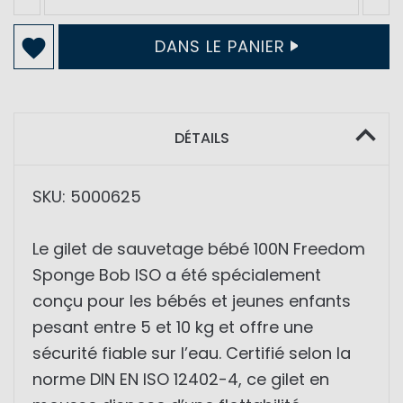
DANS LE PANIER
DÉTAILS
SKU: 5000625
Le gilet de sauvetage bébé 100N Freedom
Sponge Bob ISO a été spécialement
conçu pour les bébés et jeunes enfants
pesant entre 5 et 10 kg et offre une
sécurité fiable sur l’eau. Certifié selon la
norme DIN EN ISO 12402-4, ce gilet en