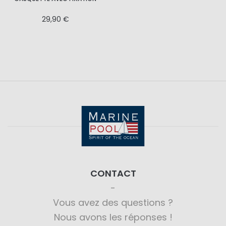
29,90 €
CONTACT
Vous avez des questions ?
Nous avons les réponses !