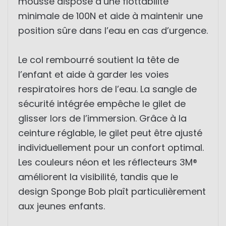
mousse dispose d’une flottabilité
minimale de 100N et aide à maintenir une
position sûre dans l’eau en cas d’urgence.
Le col rembourré soutient la tête de
l’enfant et aide à garder les voies
respiratoires hors de l’eau. La sangle de
sécurité intégrée empêche le gilet de
glisser lors de l’immersion. Grâce à la
ceinture réglable, le gilet peut être ajusté
individuellement pour un confort optimal.
Les couleurs néon et les réflecteurs 3M®
améliorent la visibilité, tandis que le
design Sponge Bob plaît particulièrement
aux jeunes enfants.