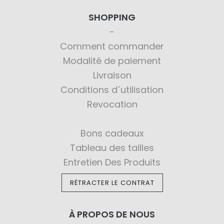
SHOPPING
Comment commander
Modalité de paiement
Livraison
Conditions d´utilisation
Revocation
Bons cadeaux
Tableau des tailles
Entretien Des Produits
RÉTRACTER LE CONTRAT
À PROPOS DE NOUS