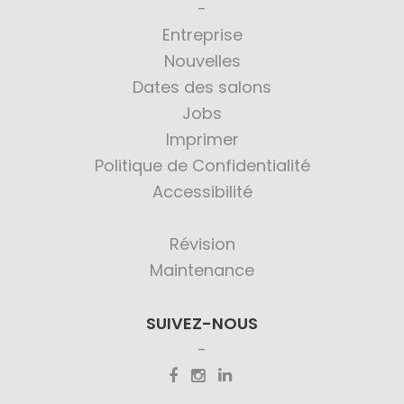
Entreprise
Nouvelles
Dates des salons
Jobs
Imprimer
Politique de Confidentialité
Accessibilité
Révision
Maintenance
SUIVEZ-NOUS