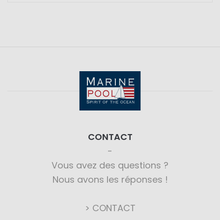
CONTACT
Vous avez des questions ?
Nous avons les réponses !
> CONTACT