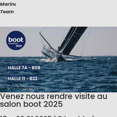
Marinepool
Team
Venez nous rendre visite au
salon boot 2025