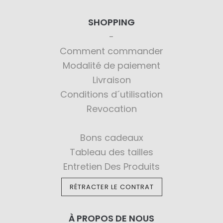
SHOPPING
Comment commander
Modalité de paiement
Livraison
Conditions d´utilisation
Revocation
Bons cadeaux
Tableau des tailles
Entretien Des Produits
RÉTRACTER LE CONTRAT
À PROPOS DE NOUS