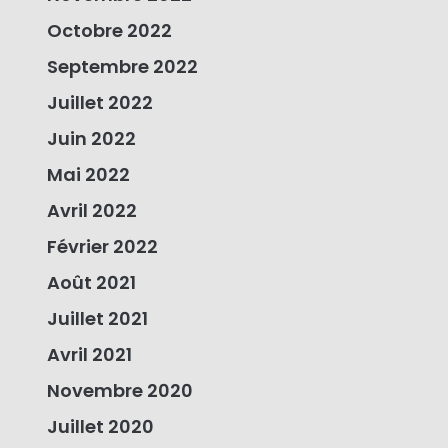
Octobre 2022
Septembre 2022
Juillet 2022
Juin 2022
Mai 2022
Avril 2022
Février 2022
Août 2021
Juillet 2021
Avril 2021
Novembre 2020
Juillet 2020