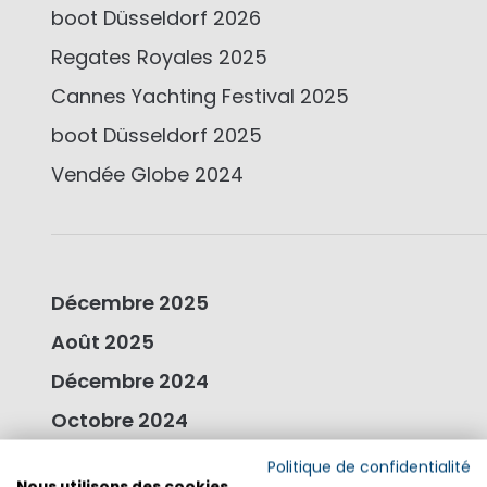
boot Düsseldorf 2026
Regates Royales 2025
Cannes Yachting Festival 2025
boot Düsseldorf 2025
Vendée Globe 2024
Décembre 2025
Août 2025
Décembre 2024
Octobre 2024
Septembre 2024
Politique de confidentialité