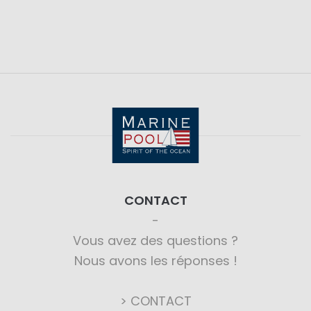
CONTACT
Vous avez des questions ?
Nous avons les réponses !
> CONTACT