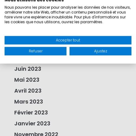
Nous utilisons des cookies
Mai 2024
Nous pouvons les placer pour analyser les données de nos visiteurs,
améliorer notre site Web, afficher un contenu personnalisé et vous
Janvier 2024
faire vivre une expérience inoubliable. Pour plus d'informations sur
les cookies que nous utilisons, ouvrez les paramètres.
Octobre 2023
Septembre 2023
Accepter tout
Août 2023
Refuser
Ajustez
Juillet 2023
Juin 2023
Mai 2023
Avril 2023
Mars 2023
Février 2023
Janvier 2023
Novembre 2022