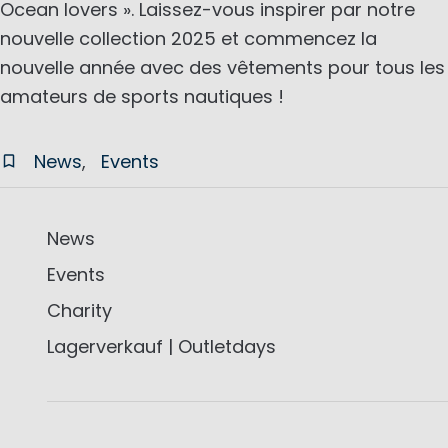
Ocean lovers ». Laissez-vous inspirer par notre
nouvelle collection 2025 et commencez la
nouvelle année avec des vêtements pour tous les
amateurs de sports nautiques !
News
Events
News
Events
Charity
Lagerverkauf | Outletdays