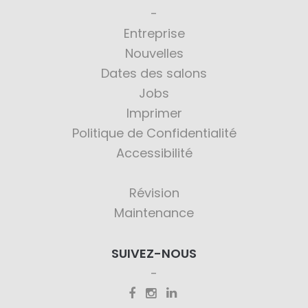
Entreprise
Nouvelles
Dates des salons
Jobs
Imprimer
Politique de Confidentialité
Accessibilité
Révision
Maintenance
SUIVEZ-NOUS