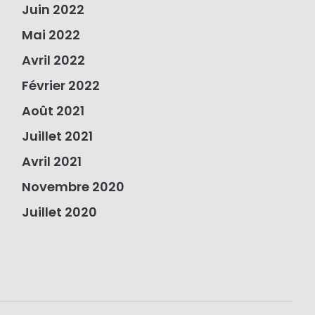
Juin 2022
Mai 2022
Avril 2022
Février 2022
Août 2021
Juillet 2021
Avril 2021
Novembre 2020
Juillet 2020