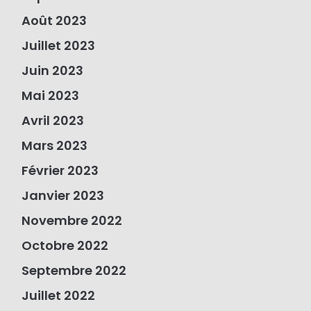
Août 2023
Juillet 2023
Juin 2023
Mai 2023
Avril 2023
Mars 2023
Février 2023
Janvier 2023
Novembre 2022
Octobre 2022
Septembre 2022
Juillet 2022