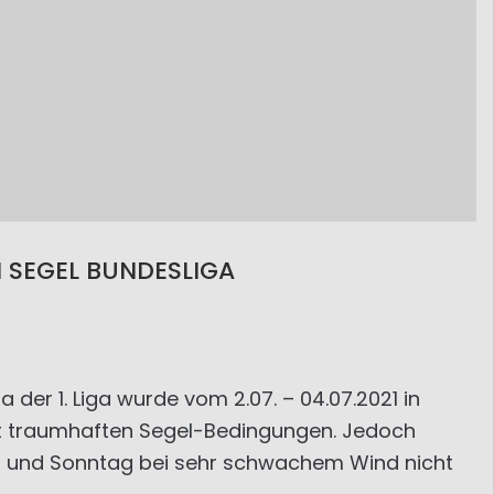
N SEGEL BUNDESLIGA
 der 1. Liga wurde vom 2.07. – 04.07.2021 in
it traumhaften Segel-Bedingungen. Jedoch
g und Sonntag bei sehr schwachem Wind nicht