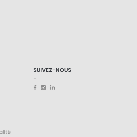
SUIVEZ-NOUS
alité