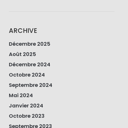
ARCHIVE
Décembre 2025
Août 2025
Décembre 2024
Octobre 2024
Septembre 2024
Mai 2024
Janvier 2024
Octobre 2023
Septembre 2023