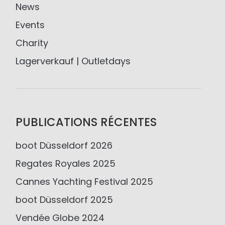
News
Events
Charity
Lagerverkauf | Outletdays
PUBLICATIONS RÉCENTES
boot Düsseldorf 2026
Regates Royales 2025
Cannes Yachting Festival 2025
boot Düsseldorf 2025
Vendée Globe 2024