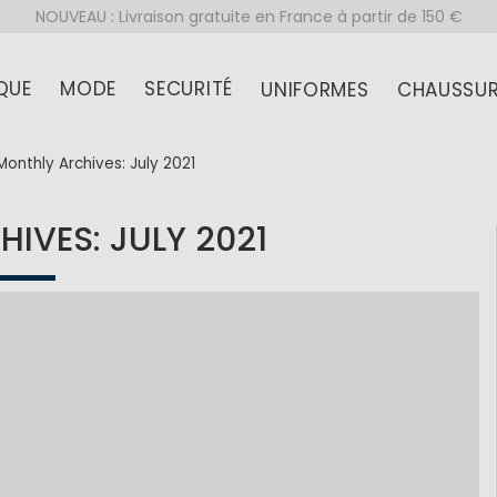
NOUVEAU : Livraison gratuite en France à partir de 150 €
QUE
MODE
SECURITÉ
UNIFORMES
CHAUSSUR
Monthly Archives: July 2021
IVES: JULY 2021