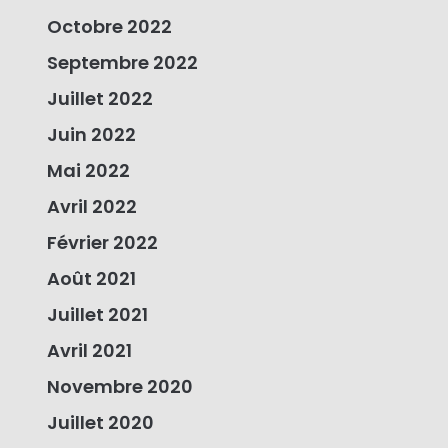
Octobre 2022
Septembre 2022
Juillet 2022
Juin 2022
Mai 2022
Avril 2022
Février 2022
Août 2021
Juillet 2021
Avril 2021
Novembre 2020
Juillet 2020