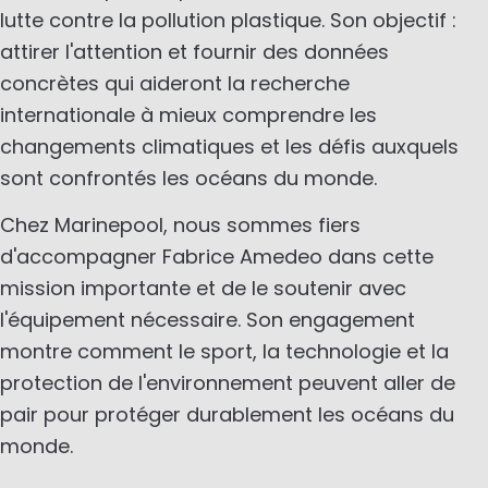
lutte contre la pollution plastique. Son objectif :
attirer l'attention et fournir des données
concrètes qui aideront la recherche
internationale à mieux comprendre les
changements climatiques et les défis auxquels
sont confrontés les océans du monde.
Chez Marinepool, nous sommes fiers
d'accompagner Fabrice Amedeo dans cette
mission importante et de le soutenir avec
l'équipement nécessaire. Son engagement
montre comment le sport, la technologie et la
protection de l'environnement peuvent aller de
pair pour protéger durablement les océans du
monde.