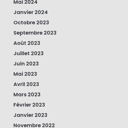
Mai 2024
Janvier 2024
Octobre 2023
Septembre 2023
Août 2023
Juillet 2023
Juin 2023
Mai 2023
Avril 2023
Mars 2023
Février 2023
Janvier 2023
Novembre 2022