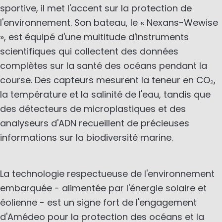
sportive, il met l'accent sur la protection de
l'environnement. Son bateau, le « Nexans-Wewise
», est équipé d'une multitude d'instruments
scientifiques qui collectent des données
complètes sur la santé des océans pendant la
course. Des capteurs mesurent la teneur en CO₂,
la température et la salinité de l'eau, tandis que
des détecteurs de microplastiques et des
analyseurs d'ADN recueillent de précieuses
informations sur la biodiversité marine.
La technologie respectueuse de l'environnement
embarquée - alimentée par l'énergie solaire et
éolienne - est un signe fort de l'engagement
d'Amédeo pour la protection des océans et la