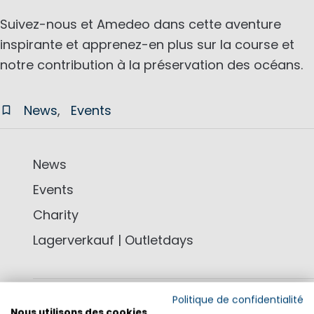
Suivez-nous et Amedeo dans cette aventure
inspirante et apprenez-en plus sur la course et
notre contribution à la préservation des océans.
News
Events
News
Events
Charity
Lagerverkauf | Outletdays
Politique de confidentialité
Nous utilisons des cookies