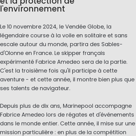
et la protection de
l'environnement
Le 10 novembre 2024, le Vendée Globe, la
légendaire course à la voile en solitaire et sans
escale autour du monde, partira des Sables-
d'Olonne en France. Le skipper français
expérimenté Fabrice Amedeo sera de la partie.
C'est la troisième fois qu'il participe à cette
aventure - et cette année, il montre bien plus que
ses talents de navigateur.
Depuis plus de dix ans, Marinepool accompagne
Fabrice Amedeo lors de régates et d'événements
dans le monde entier. Cette année, il mise sur une
mission particulière : en plus de la compétition