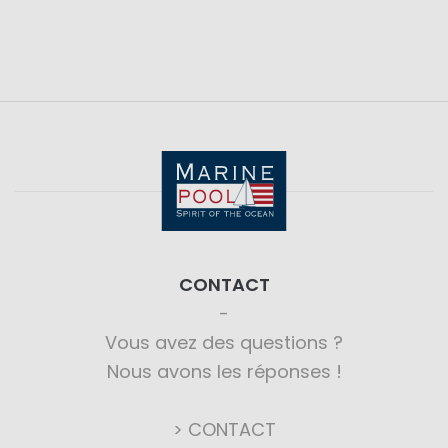
CONTACT
Vous avez des questions ?
Nous avons les réponses !
> CONTACT