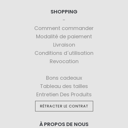
SHOPPING
Comment commander
Modalité de paiement
Livraison
Conditions d´utilisation
Revocation
Bons cadeaux
Tableau des tailles
Entretien Des Produits
RÉTRACTER LE CONTRAT
À PROPOS DE NOUS