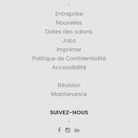
Entreprise
Nouvelles
Dates des salons
Jobs
Imprimer
Politique de Confidentialité
Accessibilité
Révision
Maintenance
SUIVEZ-NOUS