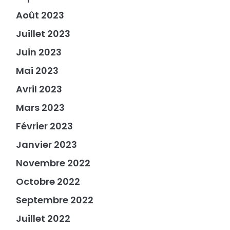
Août 2023
Juillet 2023
Juin 2023
Mai 2023
Avril 2023
Mars 2023
Février 2023
Janvier 2023
Novembre 2022
Octobre 2022
Septembre 2022
Juillet 2022