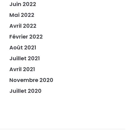
Juin 2022
Mai 2022
Avril 2022
Février 2022
Août 2021
Juillet 2021
Avril 2021
Novembre 2020
Juillet 2020