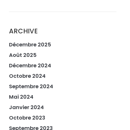
ARCHIVE
Décembre 2025
Août 2025
Décembre 2024
Octobre 2024
Septembre 2024
Mai 2024
Janvier 2024
Octobre 2023
Septembre 2023