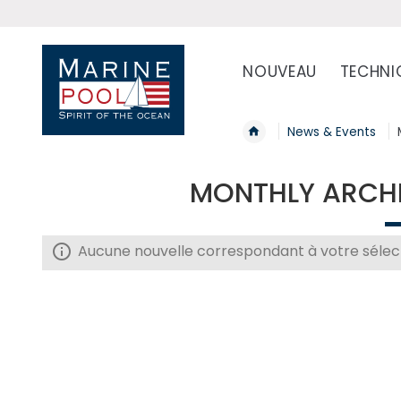
NOUVEAU
TECHNI
News & Events
MONTHLY ARCHI
Aucune nouvelle correspondant à votre sélect