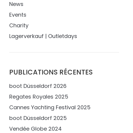
News
Events
Charity
Lagerverkauf | Outletdays
PUBLICATIONS RÉCENTES
boot Düsseldorf 2026
Regates Royales 2025
Cannes Yachting Festival 2025
boot Düsseldorf 2025
Vendée Globe 2024