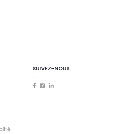
SUIVEZ-NOUS
alité