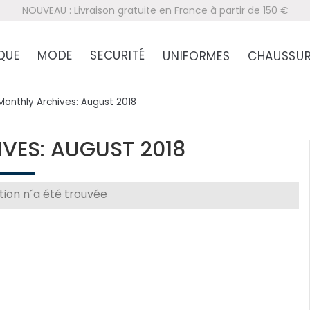
NOUVEAU : Livraison gratuite en France à partir de 150 €
QUE
MODE
SECURITÉ
UNIFORMES
CHAUSSUR
Monthly Archives: August 2018
VES: AUGUST 2018
ion n´a été trouvée