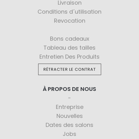
Livraison
Conditions d´utilisation
Revocation
Bons cadeaux
Tableau des tailles
Entretien Des Produits
RÉTRACTER LE CONTRAT
À PROPOS DE NOUS
Entreprise
Nouvelles
Dates des salons
Jobs