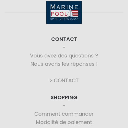
CONTACT
Vous avez des questions ?
Nous avons les réponses !
> CONTACT
SHOPPING
Comment commander
Modalité de paiement