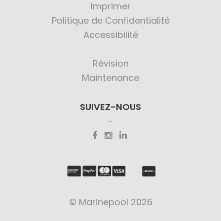
Imprimer
Politique de Confidentialité
Accessibilité
Révision
Maintenance
SUIVEZ-NOUS
© Marinepool 2026