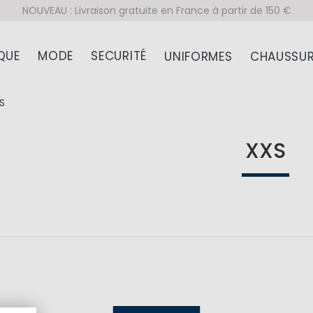
NOUVEAU : Livraison gratuite en France à partir de 150 €
QUE
MODE
SECURITÉ
UNIFORMES
CHAUSSUR
S
XXS