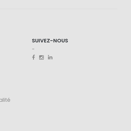
SUIVEZ-NOUS
alité