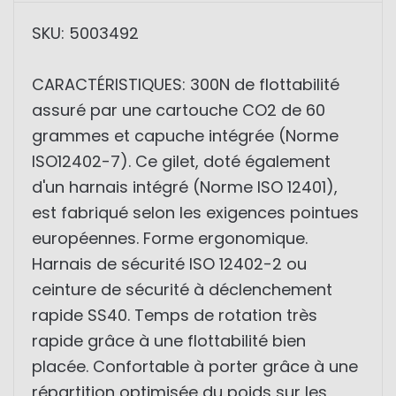
SKU: 5003492
CARACTÉRISTIQUES: 300N de flottabilité
assuré par une cartouche CO2 de 60
grammes et capuche intégrée (Norme
ISO12402-7). Ce gilet, doté également
d'un harnais intégré (Norme ISO 12401),
est fabriqué selon les exigences pointues
européennes. Forme ergonomique.
Harnais de sécurité ISO 12402-2 ou
ceinture de sécurité à déclenchement
rapide SS40. Temps de rotation très
rapide grâce à une flottabilité bien
placée. Confortable à porter grâce à une
répartition optimisée du poids sur les