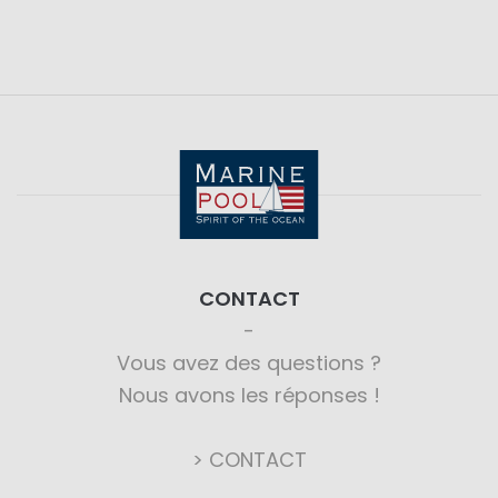
CONTACT
Vous avez des questions ?
Nous avons les réponses !
> CONTACT