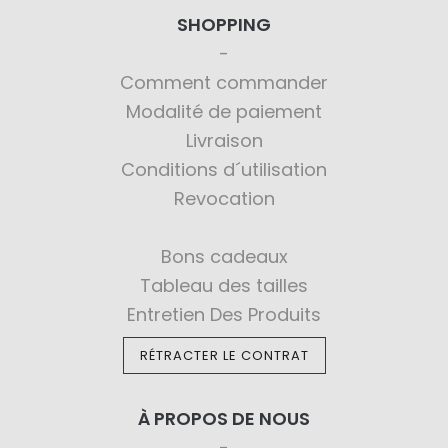
SHOPPING
Comment commander
Modalité de paiement
Livraison
Conditions d´utilisation
Revocation
Bons cadeaux
Tableau des tailles
Entretien Des Produits
RÉTRACTER LE CONTRAT
À PROPOS DE NOUS