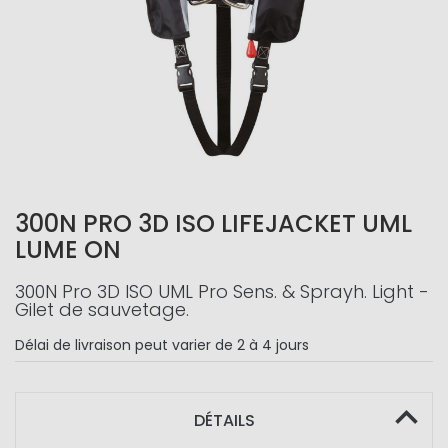
300N PRO 3D ISO LIFEJACKET UML
LUME ON
300N Pro 3D ISO UML Pro Sens. & Sprayh. Light -
Gilet de sauvetage.
Délai de livraison
peut varier de 2 à 4 jours
DÉTAILS