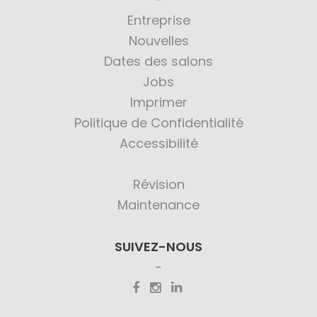
Entreprise
Nouvelles
Dates des salons
Jobs
Imprimer
Politique de Confidentialité
Accessibilité
Révision
Maintenance
SUIVEZ-NOUS