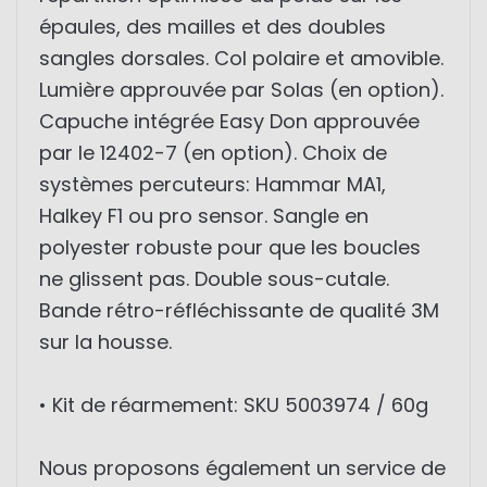
épaules, des mailles et des doubles
sangles dorsales. Col polaire et amovible.
Lumière approuvée par Solas (en option).
Capuche intégrée Easy Don approuvée
par le 12402-7 (en option). Choix de
systèmes percuteurs: Hammar MA1,
Halkey F1 ou pro sensor. Sangle en
polyester robuste pour que les boucles
ne glissent pas. Double sous-cutale.
Bande rétro-réfléchissante de qualité 3M
sur la housse.
• Kit de réarmement: SKU 5003974 / 60g
Nous proposons également un service de