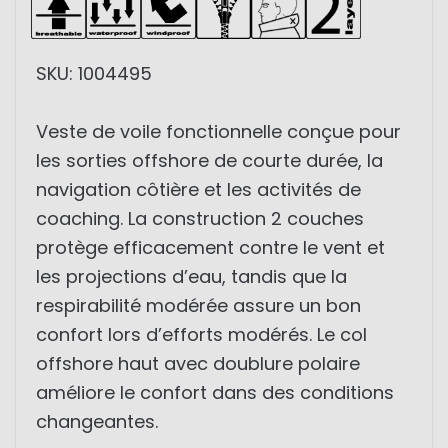
SKU: 1004495
Veste de voile fonctionnelle conçue pour
les sorties offshore de courte durée, la
navigation côtière et les activités de
coaching. La construction 2 couches
protège efficacement contre le vent et
les projections d’eau, tandis que la
respirabilité modérée assure un bon
confort lors d’efforts modérés. Le col
offshore haut avec doublure polaire
améliore le confort dans des conditions
changeantes.