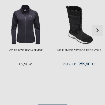
VESTE INZIP LUCIA FEMME
MP ELEMENTARY BOTTE DE VOILE
259,90 €
69,90 €
218,90 €