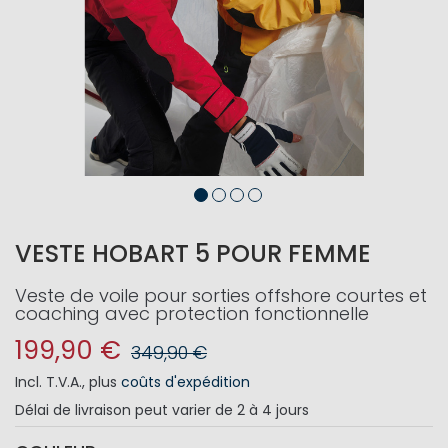
VESTE HOBART 5 POUR FEMME
Veste de voile pour sorties offshore courtes et
coaching avec protection fonctionnelle
199,90 €
349,90 €
Incl. T.V.A.
,
plus
coûts d'expédition
Délai de livraison
peut varier de 2 à 4 jours