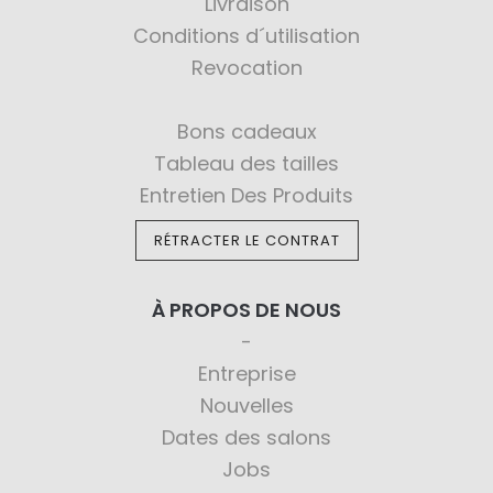
Livraison
Conditions d´utilisation
Revocation
Bons cadeaux
Tableau des tailles
Entretien Des Produits
RÉTRACTER LE CONTRAT
À PROPOS DE NOUS
Entreprise
Nouvelles
Dates des salons
Jobs