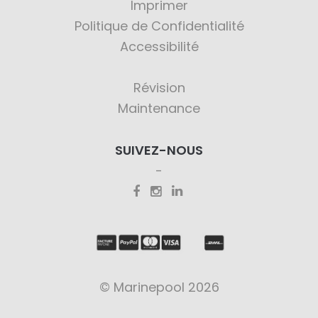
Imprimer
Politique de Confidentialité
Accessibilité
Révision
Maintenance
SUIVEZ-NOUS
© Marinepool 2026