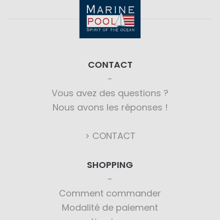
CONTACT
Vous avez des questions ?
Nous avons les réponses !
> CONTACT
SHOPPING
Comment commander
Modalité de paiement