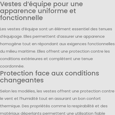
Vestes d’équipe pour une
apparence uniforme et
fonctionnelle
Les vestes d’équipe sont un élément essentiel des tenues
d’équipage. Elles permettent d’assurer une apparence
homogène tout en répondant aux exigences fonctionnelles
du milieu maritime. Elles offrent une protection contre les
conditions extérieures et complètent une tenue
coordonnée.
Protection face aux conditions
changeantes
Selon les modèles, les vestes offrent une protection contre
le vent et l’humidité tout en assurant un bon confort
thermique. Des propriétés comme la respirabilité et des
matériaux déperlants permettent une utilisation fiable