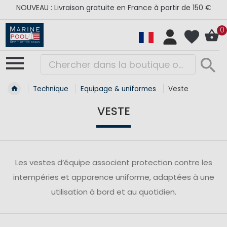
NOUVEAU : Livraison gratuite en France à partir de 150 €
0
Technique
Equipage & uniformes
Veste
VESTE
Les vestes d’équipe associent protection contre les
intempéries et apparence uniforme, adaptées à une
utilisation à bord et au quotidien.