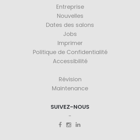
Entreprise
Nouvelles
Dates des salons
Jobs
Imprimer
Politique de Confidentialité
Accessibilité
Révision
Maintenance
SUIVEZ-NOUS