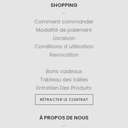
SHOPPING
Comment commander
Modalité de paiement
Livraison
Conditions d´utilisation
Revocation
Bons cadeaux
Tableau des tailles
Entretien Des Produits
RÉTRACTER LE CONTRAT
À PROPOS DE NOUS