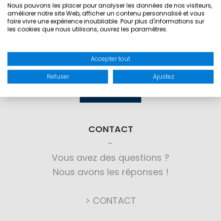
Nous pouvons les placer pour analyser les données de nos visiteurs,
améliorer notre site Web, afficher un contenu personnalisé et vous
faire vivre une expérience inoubliable. Pour plus d'informations sur
les cookies que nous utilisons, ouvrez les paramètres.
Accepter tout
Refuser
Ajustez
CONTACT
Vous avez des questions ?
Nous avons les réponses !
> CONTACT