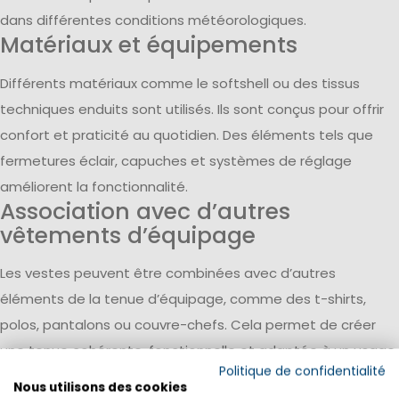
dans différentes conditions météorologiques.
Matériaux et équipements
Différents matériaux comme le softshell ou des tissus
techniques enduits sont utilisés. Ils sont conçus pour offrir
confort et praticité au quotidien. Des éléments tels que
fermetures éclair, capuches et systèmes de réglage
améliorent la fonctionnalité.
Association avec d’autres
vêtements d’équipage
Les vestes peuvent être combinées avec d’autres
éléments de la tenue d’équipage, comme des t-shirts,
polos, pantalons ou couvre-chefs. Cela permet de créer
une tenue cohérente, fonctionnelle et adaptée à un usage
Politique de confidentialité
collectif.
Nous utilisons des cookies