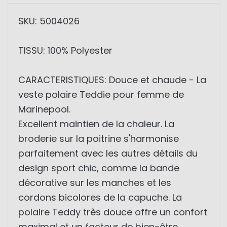
SKU: 5004026
TISSU: 100% Polyester
CARACTERISTIQUES: Douce et chaude - La
veste polaire Teddie pour femme de
Marinepool.
Excellent maintien de la chaleur. La
broderie sur la poitrine s'harmonise
parfaitement avec les autres détails du
design sport chic, comme la bande
décorative sur les manches et les
cordons bicolores de la capuche. La
polaire Teddy très douce offre un confort
maximal et un facteur de bien-être.