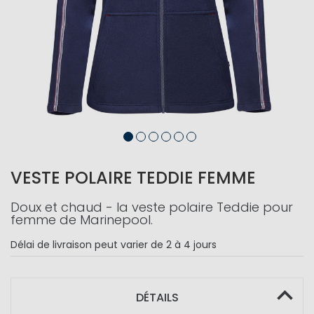
VESTE POLAIRE TEDDIE FEMME
Doux et chaud - la veste polaire Teddie pour
femme de Marinepool.
Délai de livraison
peut varier de 2 à 4 jours
DÉTAILS