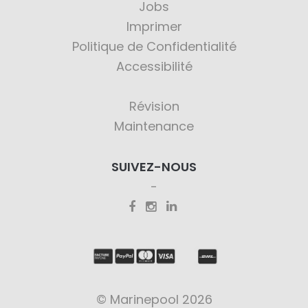
Jobs
Imprimer
Politique de Confidentialité
Accessibilité
Révision
Maintenance
SUIVEZ-NOUS
© Marinepool 2026