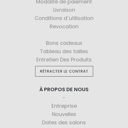
Modalité de paiement
Livraison
Conditions d´utilisation
Revocation
Bons cadeaux
Tableau des tailles
Entretien Des Produits
RÉTRACTER LE CONTRAT
À PROPOS DE NOUS
Entreprise
Nouvelles
Dates des salons