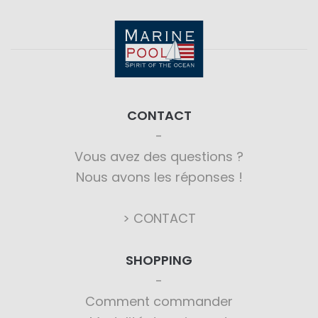
CONTACT
Vous avez des questions ?
Nous avons les réponses !
> CONTACT
SHOPPING
Comment commander