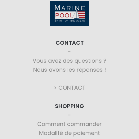
CONTACT
Vous avez des questions ?
Nous avons les réponses !
> CONTACT
SHOPPING
Comment commander
Modalité de paiement