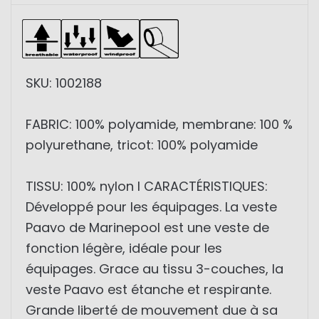
SKU: 1002188
FABRIC: 100% polyamide, membrane: 100 %
polyurethane, tricot: 100% polyamide
TISSU: 100% nylon I CARACTÉRISTIQUES:
Développé pour les équipages. La veste
Paavo de Marinepool est une veste de
fonction légère, idéale pour les
équipages. Grace au tissu 3-couches, la
veste Paavo est étanche et respirante.
Grande liberté de mouvement due à sa