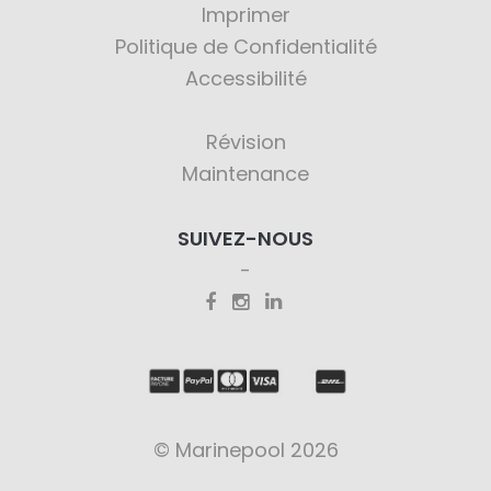
Imprimer
Politique de Confidentialité
Accessibilité
Révision
Maintenance
SUIVEZ-NOUS
© Marinepool 2026