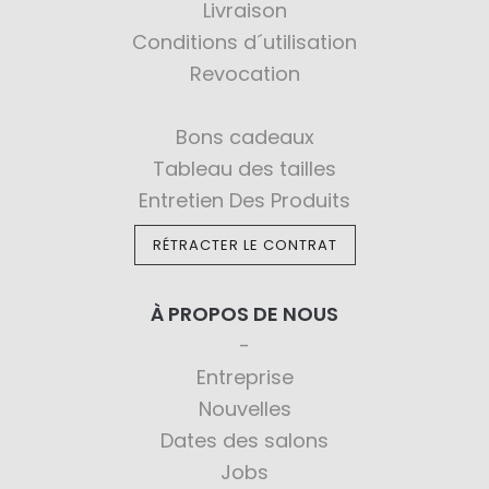
Livraison
Conditions d´utilisation
Revocation
Bons cadeaux
Tableau des tailles
Entretien Des Produits
RÉTRACTER LE CONTRAT
À PROPOS DE NOUS
Entreprise
Nouvelles
Dates des salons
Jobs