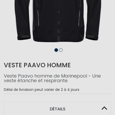
VESTE PAAVO HOMME
Veste Paavo homme de Marinepool - Une
veste étanche et respirante.
Délai de livraison
peut varier de 2 à 4 jours
DÉTAILS