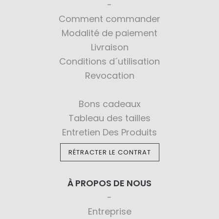
Comment commander
Modalité de paiement
Livraison
Conditions d´utilisation
Revocation
Bons cadeaux
Tableau des tailles
Entretien Des Produits
RÉTRACTER LE CONTRAT
À PROPOS DE NOUS
Entreprise