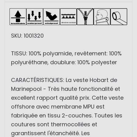
SKU: 1001320
TISSU: 100% polyamide, revêtement: 100%
polyuréthane, doublure: 100% polyester
CARACTÉRISTIQUES: La veste Hobart de
Marinepool - Très haute fonctionalité et
excellent rapport qualité prix. Cette veste
offshore avec membrane MPU est
fabriquée en tissu 2-couches. Toutes les
coutures sont thermocollées et
garantissent l'étanchéité. Les