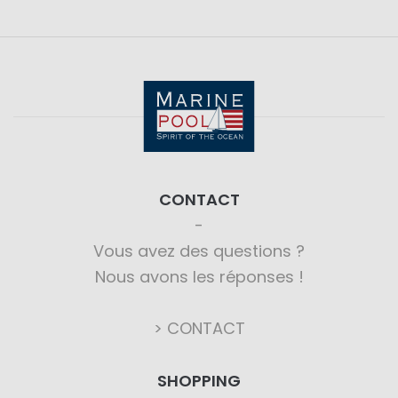
CONTACT
Vous avez des questions ?
Nous avons les réponses !
> CONTACT
SHOPPING