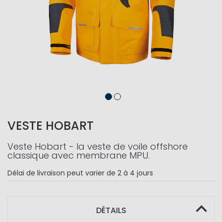
VESTE HOBART
Veste Hobart - la veste de voile offshore
classique avec membrane MPU.
Délai de livraison
peut varier de 2 à 4 jours
DÉTAILS