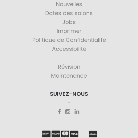
Nouvelles
Dates des salons
Jobs
Imprimer
Politique de Confidentialité
Accessibilité
Révision
Maintenance
SUIVEZ-NOUS