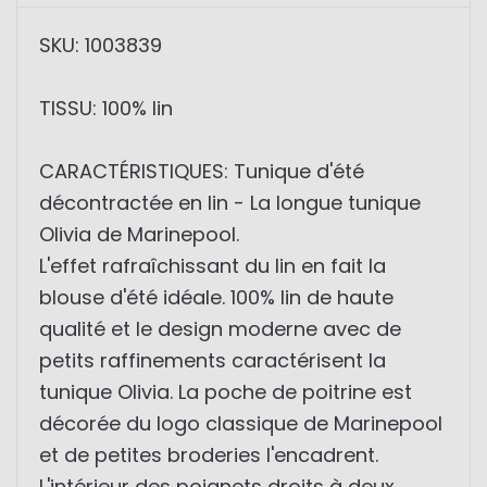
SKU: 1003839
TISSU: 100% lin
CARACTÉRISTIQUES: Tunique d'été
décontractée en lin - La longue tunique
Olivia de Marinepool.
L'effet rafraîchissant du lin en fait la
blouse d'été idéale. 100% lin de haute
qualité et le design moderne avec de
petits raffinements caractérisent la
tunique Olivia. La poche de poitrine est
décorée du logo classique de Marinepool
et de petites broderies l'encadrent.
L'intérieur des poignets droits à deux