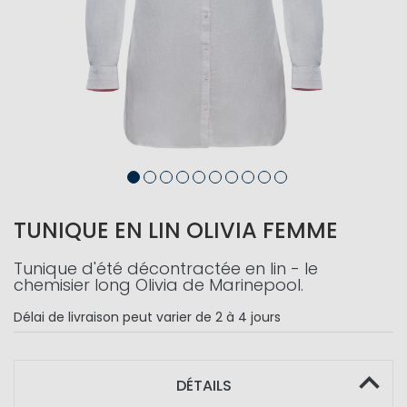
TUNIQUE EN LIN OLIVIA FEMME
Tunique d'été décontractée en lin - le
chemisier long Olivia de Marinepool.
Délai de livraison
peut varier de 2 à 4 jours
DÉTAILS