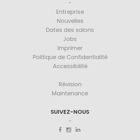
Entreprise
Nouvelles
Dates des salons
Jobs
Imprimer
Politique de Confidentialité
Accessibilité
Révision
Maintenance
SUIVEZ-NOUS