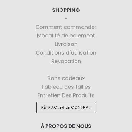
SHOPPING
Comment commander
Modalité de paiement
Livraison
Conditions d´utilisation
Revocation
Bons cadeaux
Tableau des tailles
Entretien Des Produits
RÉTRACTER LE CONTRAT
À PROPOS DE NOUS