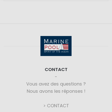
CONTACT
Vous avez des questions ?
Nous avons les réponses !
> CONTACT