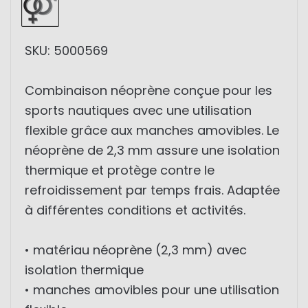
SKU: 5000569
Combinaison néoprène conçue pour les
sports nautiques avec une utilisation
flexible grâce aux manches amovibles. Le
néoprène de 2,3 mm assure une isolation
thermique et protège contre le
refroidissement par temps frais. Adaptée
à différentes conditions et activités.
• matériau néoprène (2,3 mm) avec
isolation thermique
• manches amovibles pour une utilisation