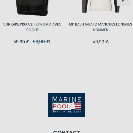
50N LAKE PRO CE PE PROMO AVEC
MP RASH GUARD MANCHES LONGUES
POCHE
HOMMES
69,90 €
59,90 €
49,90 €
CONTACT