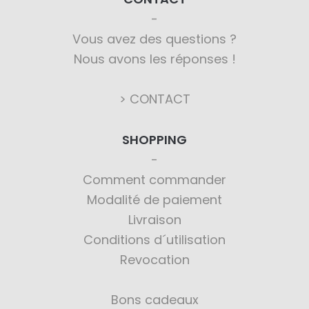
Vous avez des questions ?
Nous avons les réponses !
> CONTACT
SHOPPING
Comment commander
Modalité de paiement
Livraison
Conditions d´utilisation
Revocation
Bons cadeaux