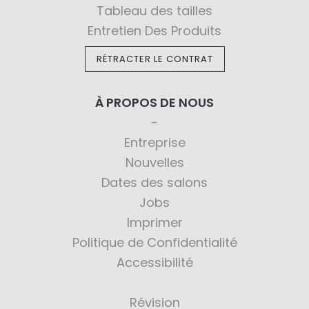
Tableau des tailles
Entretien Des Produits
RÉTRACTER LE CONTRAT
À PROPOS DE NOUS
Entreprise
Nouvelles
Dates des salons
Jobs
Imprimer
Politique de Confidentialité
Accessibilité
Révision