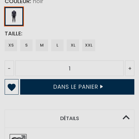
COULEUR
noir
TAILLE
XS
S
M
L
XL
XXL
-
+
DANS LE PANIER
DÉTAILS