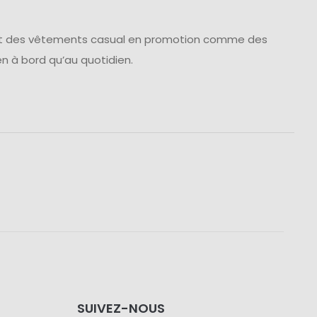
ent des vêtements casual en promotion comme des
en à bord qu’au quotidien.
SUIVEZ-NOUS