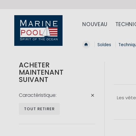
NOUVEAU
TECHNI
Soldes
Techniq
ACHETER
MAINTENANT
SUIVANT
Caractéristique
Les vête
TOUT RETIRER