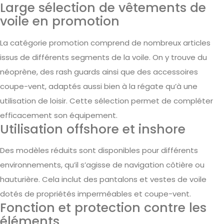
Large sélection de vêtements de
voile en promotion
La catégorie promotion comprend de nombreux articles
issus de différents segments de la voile. On y trouve du
néoprène, des rash guards ainsi que des accessoires
coupe-vent, adaptés aussi bien à la régate qu’à une
utilisation de loisir. Cette sélection permet de compléter
efficacement son équipement.
Utilisation offshore et inshore
Des modèles réduits sont disponibles pour différents
environnements, qu’il s’agisse de navigation côtière ou
hauturière. Cela inclut des pantalons et vestes de voile
dotés de propriétés imperméables et coupe-vent.
Fonction et protection contre les
éléments