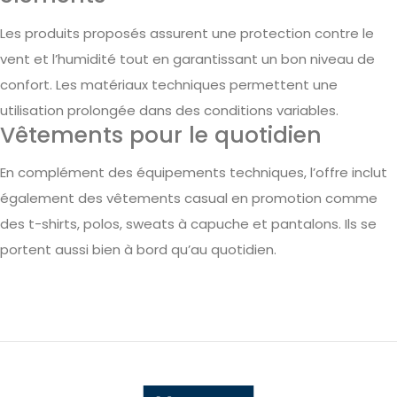
Les produits proposés assurent une protection contre le
vent et l’humidité tout en garantissant un bon niveau de
confort. Les matériaux techniques permettent une
utilisation prolongée dans des conditions variables.
Vêtements pour le quotidien
En complément des équipements techniques, l’offre inclut
également des vêtements casual en promotion comme
des t-shirts, polos, sweats à capuche et pantalons. Ils se
portent aussi bien à bord qu’au quotidien.