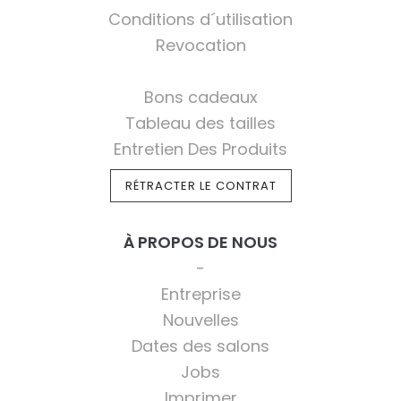
Conditions d´utilisation
Revocation
Bons cadeaux
Tableau des tailles
Entretien Des Produits
RÉTRACTER LE CONTRAT
À PROPOS DE NOUS
Entreprise
Nouvelles
Dates des salons
Jobs
Imprimer