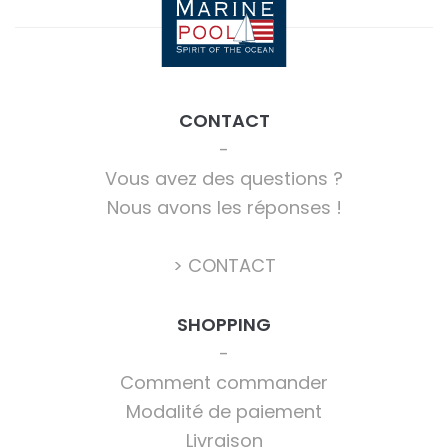
CONTACT
Vous avez des questions ?
Nous avons les réponses !
> CONTACT
SHOPPING
Comment commander
Modalité de paiement
Livraison