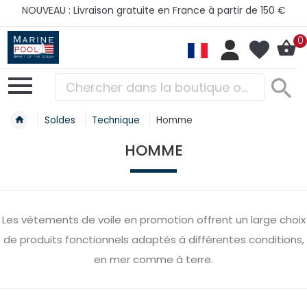
NOUVEAU : Livraison gratuite en France à partir de 150 €
0
Soldes
Technique
Homme
HOMME
Les vêtements de voile en promotion offrent un large choix
de produits fonctionnels adaptés à différentes conditions,
en mer comme à terre.