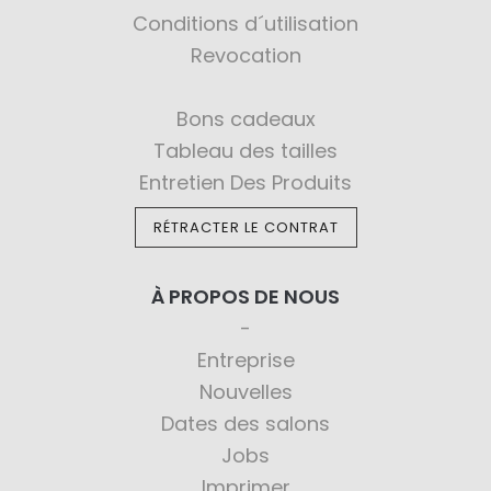
Conditions d´utilisation
Revocation
Bons cadeaux
Tableau des tailles
Entretien Des Produits
RÉTRACTER LE CONTRAT
À PROPOS DE NOUS
Entreprise
Nouvelles
Dates des salons
Jobs
Imprimer