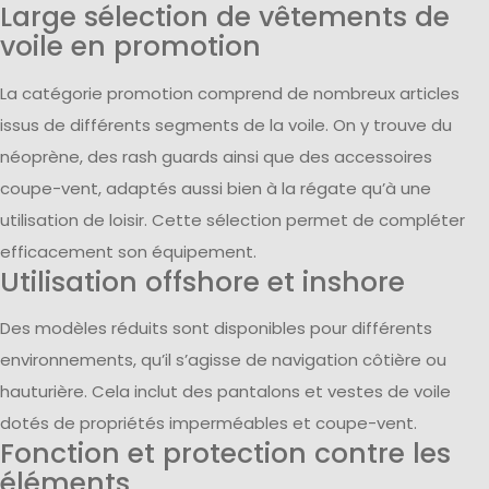
Large sélection de vêtements de
voile en promotion
La catégorie promotion comprend de nombreux articles
issus de différents segments de la voile. On y trouve du
néoprène, des rash guards ainsi que des accessoires
coupe-vent, adaptés aussi bien à la régate qu’à une
utilisation de loisir. Cette sélection permet de compléter
efficacement son équipement.
Utilisation offshore et inshore
Des modèles réduits sont disponibles pour différents
environnements, qu’il s’agisse de navigation côtière ou
hauturière. Cela inclut des pantalons et vestes de voile
dotés de propriétés imperméables et coupe-vent.
Fonction et protection contre les
éléments