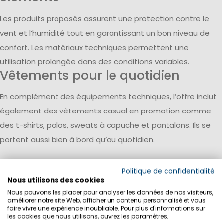
Les produits proposés assurent une protection contre le
vent et l’humidité tout en garantissant un bon niveau de
confort. Les matériaux techniques permettent une
utilisation prolongée dans des conditions variables.
Vêtements pour le quotidien
En complément des équipements techniques, l’offre inclut
également des vêtements casual en promotion comme
des t-shirts, polos, sweats à capuche et pantalons. Ils se
portent aussi bien à bord qu’au quotidien.
Politique de confidentialité
Nous utilisons des cookies
Nous pouvons les placer pour analyser les données de nos visiteurs,
améliorer notre site Web, afficher un contenu personnalisé et vous
faire vivre une expérience inoubliable. Pour plus d'informations sur
les cookies que nous utilisons, ouvrez les paramètres.