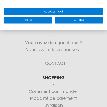
Accepter tout
Refuser
Ajustez
CONTACT
Vous avez des questions ?
Nous avons les réponses !
> CONTACT
SHOPPING
Comment commander
Modalité de paiement
Livraison