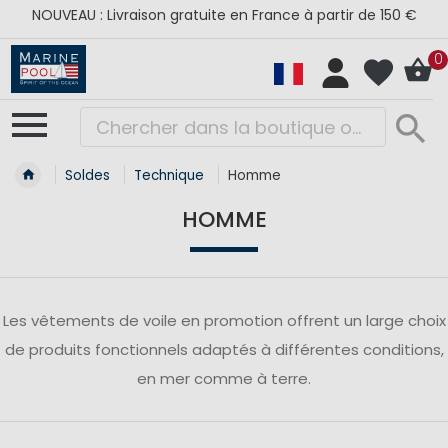
NOUVEAU : Livraison gratuite en France à partir de 150 €
0
Soldes
Technique
Homme
HOMME
Les vêtements de voile en promotion offrent un large choix
de produits fonctionnels adaptés à différentes conditions,
en mer comme à terre.