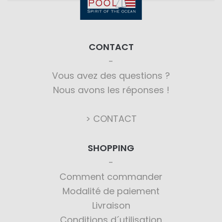
CONTACT
Vous avez des questions ?
Nous avons les réponses !
> CONTACT
SHOPPING
Comment commander
Modalité de paiement
Livraison
Conditions d´utilisation