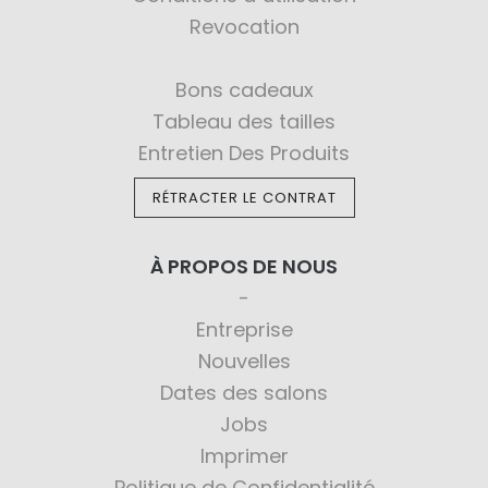
Revocation
Bons cadeaux
Tableau des tailles
Entretien Des Produits
RÉTRACTER LE CONTRAT
À PROPOS DE NOUS
Entreprise
Nouvelles
Dates des salons
Jobs
Imprimer
Politique de Confidentialité