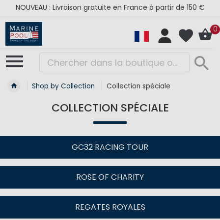
NOUVEAU : Livraison gratuite en France à partir de 150 €
0
Shop by Collection
Collection spéciale
COLLECTION SPÉCIALE
GC32 RACING TOUR
ROSE OF CHARITY
REGATES ROYALES