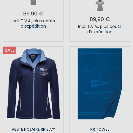
89,90 €
89,90 €
Incl. T.V.A.
,
plus
coûts
d'expédition
Incl. T.V.A.
,
plus
coûts
d'expédition
SALE
VESTE POLAIRE RR ELVY
RR TOWEL