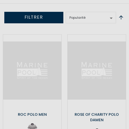
FILTRER
ROC POLO MEN
ROSE OF CHARITY POLO
DAMEN