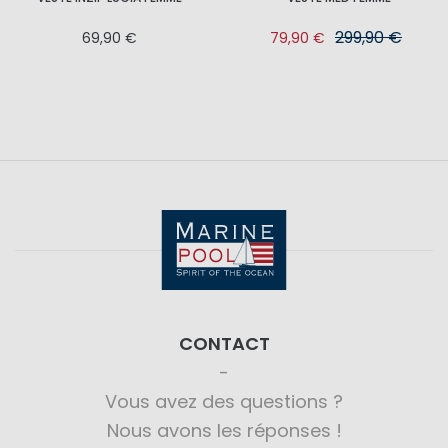
299,90 €
69,90 €
79,90 €
CONTACT
Vous avez des questions ?
Nous avons les réponses !