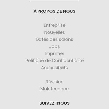
À PROPOS DE NOUS
Entreprise
Nouvelles
Dates des salons
Jobs
Imprimer
Politique de Confidentialité
Accessibilité
Révision
Maintenance
SUIVEZ-NOUS