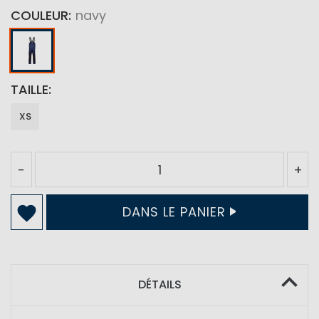
COULEUR
navy
TAILLE
XS
-
+
DANS LE PANIER
DÉTAILS