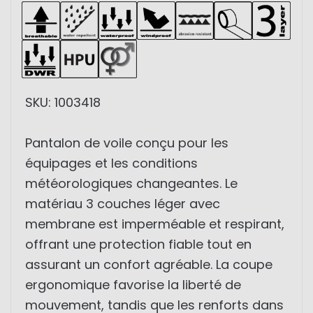
SKU: 1003418
Pantalon de voile conçu pour les
équipages et les conditions
météorologiques changeantes. Le
matériau 3 couches léger avec
membrane est imperméable et respirant,
offrant une protection fiable tout en
assurant un confort agréable. La coupe
ergonomique favorise la liberté de
mouvement, tandis que les renforts dans