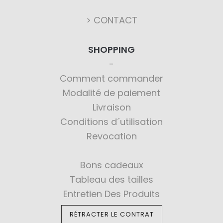
> CONTACT
SHOPPING
Comment commander
Modalité de paiement
Livraison
Conditions d´utilisation
Revocation
Bons cadeaux
Tableau des tailles
Entretien Des Produits
RÉTRACTER LE CONTRAT