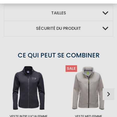
TAILLES
SÉCURITÉ DU PRODUIT
CE QUI PEUT SE COMBINER
SALE
VESTE INZIP LUCIA FEMME
VESTE MED FEMME