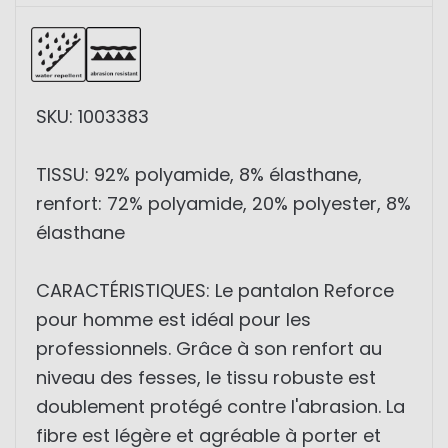
SKU: 1003383
TISSU: 92% polyamide, 8% élasthane,
renfort: 72% polyamide, 20% polyester, 8%
élasthane
CARACTÉRISTIQUES: Le pantalon Reforce
pour homme est idéal pour les
professionnels. Grâce à son renfort au
niveau des fesses, le tissu robuste est
doublement protégé contre l'abrasion. La
fibre est légère et agréable à porter et