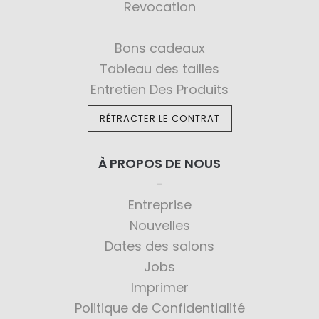
Revocation
Bons cadeaux
Tableau des tailles
Entretien Des Produits
RÉTRACTER LE CONTRAT
À PROPOS DE NOUS
Entreprise
Nouvelles
Dates des salons
Jobs
Imprimer
Politique de Confidentialité