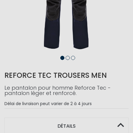
REFORCE TEC TROUSERS MEN
Le pantalon pour homme Reforce Tec -
pantalon léger et renforcé.
Délai de livraison
peut varier de 2 à 4 jours
DÉTAILS