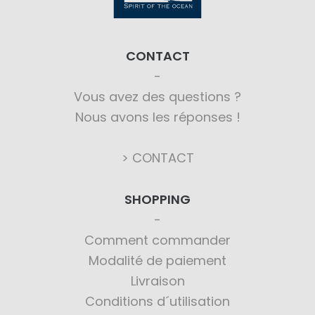
CONTACT
Vous avez des questions ?
Nous avons les réponses !
> CONTACT
SHOPPING
Comment commander
Modalité de paiement
Livraison
Conditions d´utilisation