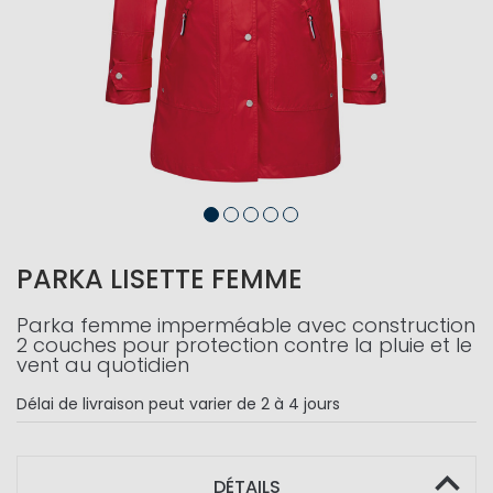
PARKA LISETTE FEMME
Parka femme imperméable avec construction
2 couches pour protection contre la pluie et le
vent au quotidien
Délai de livraison
peut varier de 2 à 4 jours
DÉTAILS