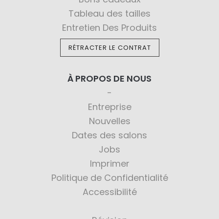
Tableau des tailles
Entretien Des Produits
RÉTRACTER LE CONTRAT
À PROPOS DE NOUS
Entreprise
Nouvelles
Dates des salons
Jobs
Imprimer
Politique de Confidentialité
Accessibilité