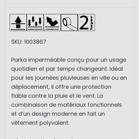
SKU: 1003867
Parka imperméable conçu pour un usage
quotidien et par temps changeant. Idéal
pour les journées pluvieuses en ville ou en
déplacement, il offre une protection
fiable contre la pluie et le vent. La
combinaison de matériaux fonctionnels
et d’un design moderne en fait un
vêtement polyvalent.