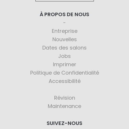
À PROPOS DE NOUS
Entreprise
Nouvelles
Dates des salons
Jobs
Imprimer
Politique de Confidentialité
Accessibilité
Révision
Maintenance
SUIVEZ-NOUS