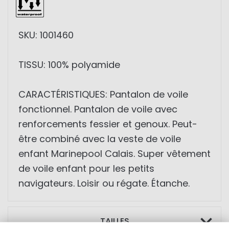
SKU: 1001460
TISSU: 100% polyamide
CARACTÉRISTIQUES: Pantalon de voile
fonctionnel. Pantalon de voile avec
renforcements fessier et genoux. Peut-
être combiné avec la veste de voile
enfant Marinepool Calais. Super vêtement
de voile enfant pour les petits
navigateurs. Loisir ou régate. Étanche.
TAILLES