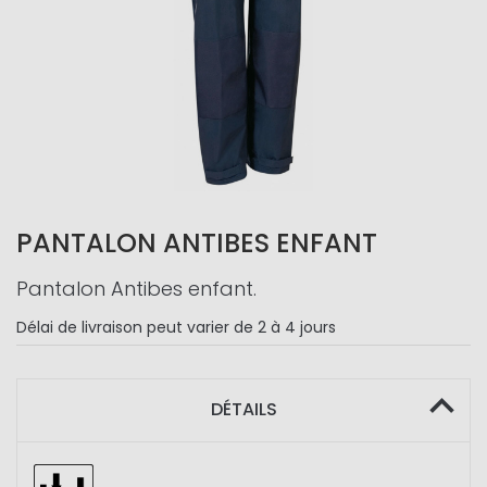
PANTALON ANTIBES ENFANT
Pantalon Antibes enfant.
Délai de livraison
peut varier de 2 à 4 jours
DÉTAILS