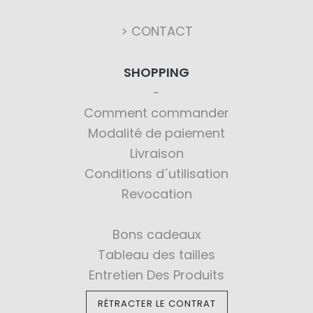
> CONTACT
SHOPPING
Comment commander
Modalité de paiement
Livraison
Conditions d´utilisation
Revocation
Bons cadeaux
Tableau des tailles
Entretien Des Produits
RÉTRACTER LE CONTRAT