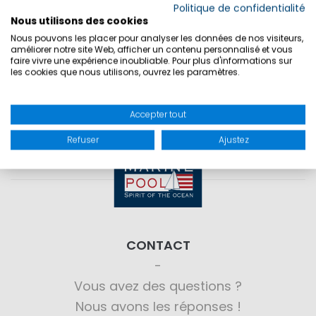
Politique de confidentialité
Nous utilisons des cookies
SÉCURITÉ DU PRODUIT
Nous pouvons les placer pour analyser les données de nos visiteurs,
améliorer notre site Web, afficher un contenu personnalisé et vous
faire vivre une expérience inoubliable. Pour plus d'informations sur
les cookies que nous utilisons, ouvrez les paramètres.
Accepter tout
Refuser
Ajustez
CONTACT
Vous avez des questions ?
Nous avons les réponses !