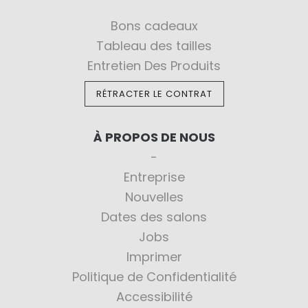
Bons cadeaux
Tableau des tailles
Entretien Des Produits
RÉTRACTER LE CONTRAT
À PROPOS DE NOUS
Entreprise
Nouvelles
Dates des salons
Jobs
Imprimer
Politique de Confidentialité
Accessibilité