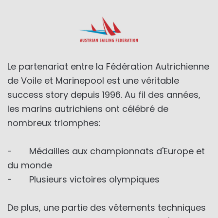
Le partenariat entre la Fédération Autrichienne
de Voile et Marinepool est une véritable
success story depuis 1996. Au fil des années,
les marins autrichiens ont célébré de
nombreux triomphes:
- Médailles aux championnats d'Europe et
du monde
- Plusieurs victoires olympiques
De plus, une partie des vêtements techniques