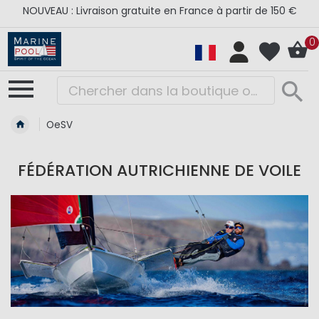
NOUVEAU : Livraison gratuite en France à partir de 150 €
0
OeSV
FÉDÉRATION AUTRICHIENNE DE VOILE