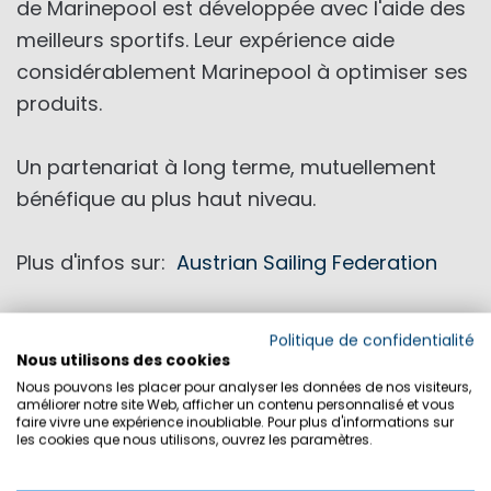
de Marinepool est développée avec l'aide des
meilleurs sportifs. Leur expérience aide
considérablement Marinepool à optimiser ses
produits.
Un partenariat à long terme, mutuellement
bénéfique au plus haut niveau.
Plus d'infos sur:
Austrian Sailing Federation
Politique de confidentialité
Nous utilisons des cookies
Nous pouvons les placer pour analyser les données de nos visiteurs,
améliorer notre site Web, afficher un contenu personnalisé et vous
faire vivre une expérience inoubliable. Pour plus d'informations sur
les cookies que nous utilisons, ouvrez les paramètres.