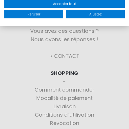
Accepter tout
CONTACT
Refuser
Ajustez
Vous avez des questions ?
Nous avons les réponses !
> CONTACT
SHOPPING
Comment commander
Modalité de paiement
Livraison
Conditions d´utilisation
Revocation