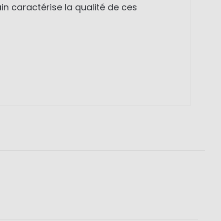
n caractérise la qualité de ces