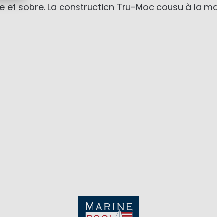
 et sobre. La construction Tru-Moc cousu à la mai