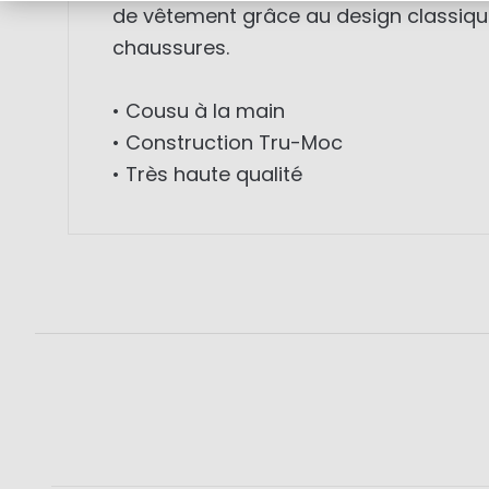
de vêtement grâce au design classique
chaussures.
• Cousu à la main
• Construction Tru-Moc
• Très haute qualité