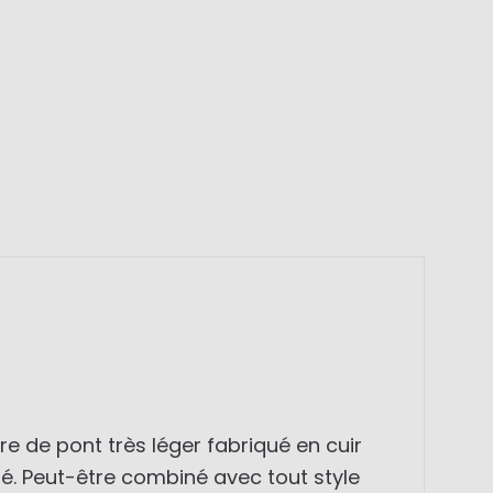
 de pont très léger fabriqué en cuir
é. Peut-être combiné avec tout style