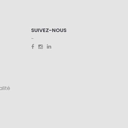
SUIVEZ-NOUS
alité