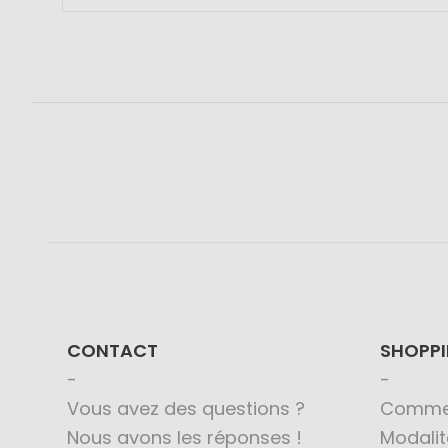
CONTACT
SHOPP
Vous avez des questions ?
Comme
Nous avons les réponses !
Modali