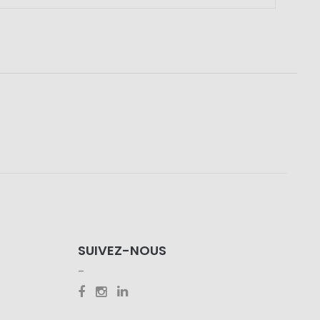
SUIVEZ-NOUS