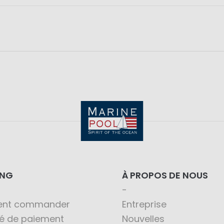
ING
À PROPOS DE NOUS
nt commander
Entreprise
té de paiement
Nouvelles