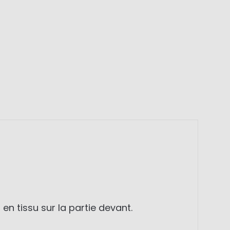
 tissu sur la partie devant.