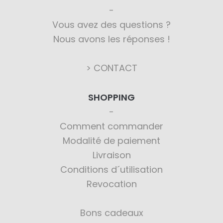
Vous avez des questions ?
Nous avons les réponses !
> CONTACT
SHOPPING
Comment commander
Modalité de paiement
Livraison
Conditions d´utilisation
Revocation
Bons cadeaux