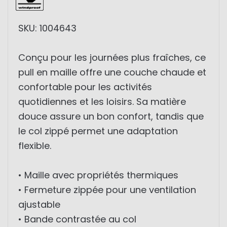
SKU: 1004643
Conçu pour les journées plus fraîches, ce
pull en maille offre une couche chaude et
confortable pour les activités
quotidiennes et les loisirs. Sa matière
douce assure un bon confort, tandis que
le col zippé permet une adaptation
flexible.
• Maille avec propriétés thermiques
• Fermeture zippée pour une ventilation
ajustable
• Bande contrastée au col