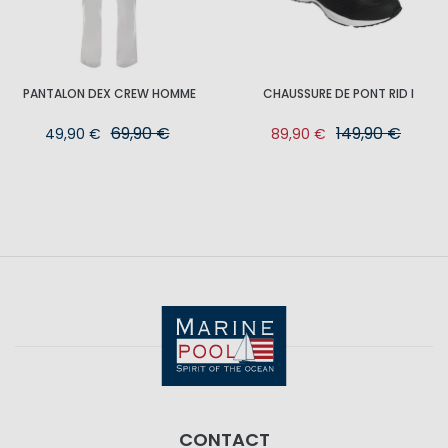
PANTALON DEX CREW HOMME
CHAUSSURE DE PONT RID I
69,90 €
149,90 €
49,90 €
89,90 €
CONTACT