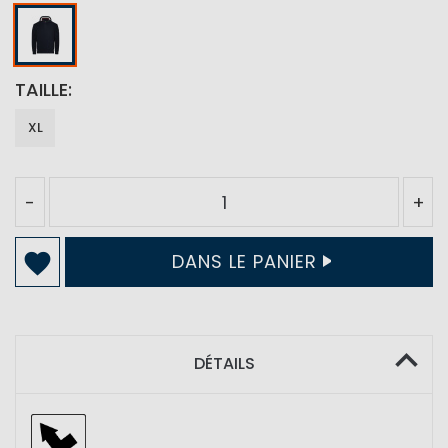
TAILLE
XL
-
+
DANS LE PANIER
DÉTAILS