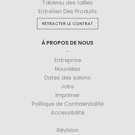
Tableau des tailles
Entretien Des Produits
RÉTRACTER LE CONTRAT
À PROPOS DE NOUS
Entreprise
Nouvelles
Dates des salons
Jobs
Imprimer
Politique de Confidentialité
Accessibilité
Révision