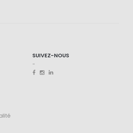
SUIVEZ-NOUS
alité