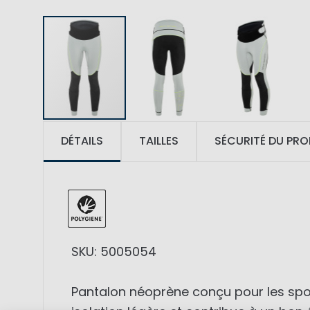
DÉTAILS
TAILLES
SÉCURITÉ DU PRO
SKU: 5005054
Pantalon néoprène conçu pour les spor