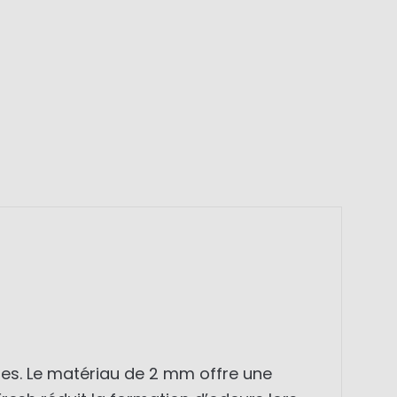
hes. Le matériau de 2 mm offre une