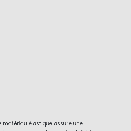
Le matériau élastique assure une