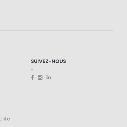
SUIVEZ-NOUS
alité