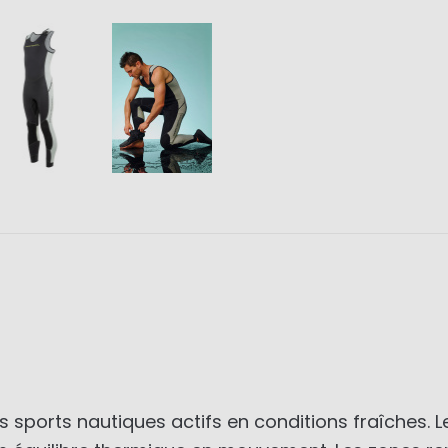
 sports nautiques actifs en conditions fraîches. 