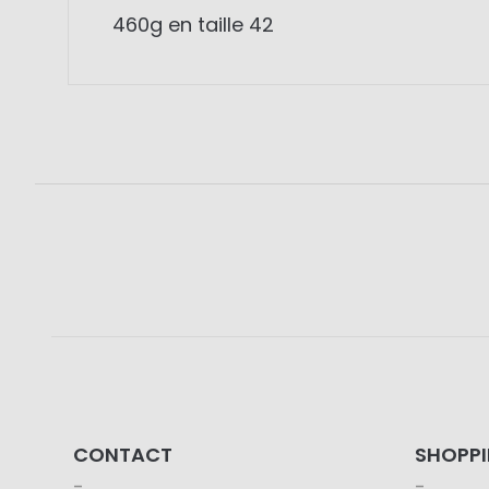
460g en taille 42
CONTACT
SHOPP