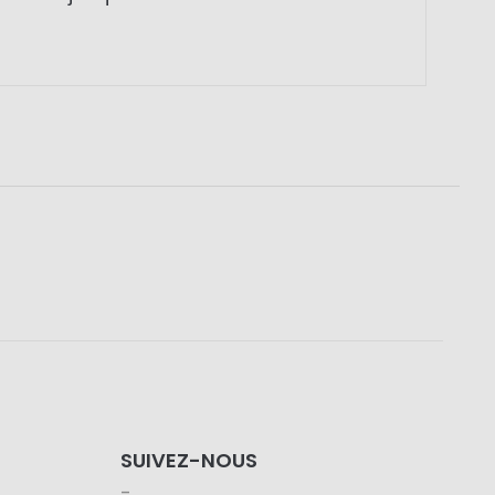
SUIVEZ-NOUS