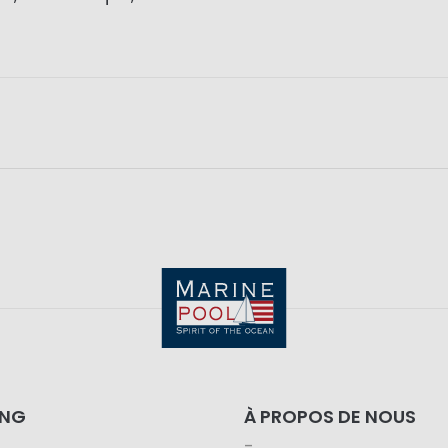
ING
À PROPOS DE NOUS