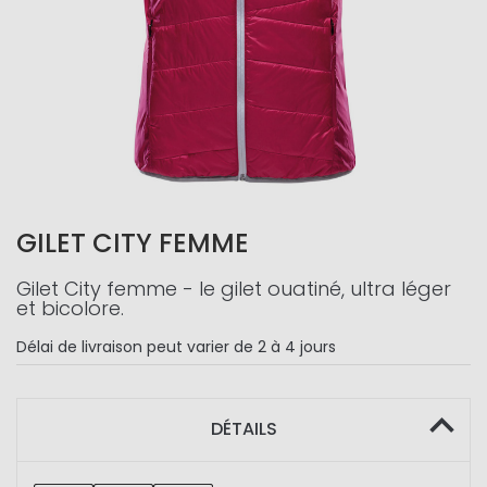
GILET CITY FEMME
Gilet City femme - le gilet ouatiné, ultra léger
et bicolore.
Délai de livraison
peut varier de 2 à 4 jours
DÉTAILS