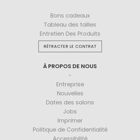
Bons cadeaux
Tableau des tailles
Entretien Des Produits
RÉTRACTER LE CONTRAT
À PROPOS DE NOUS
Entreprise
Nouvelles
Dates des salons
Jobs
Imprimer
Politique de Confidentialité
Accessibilité