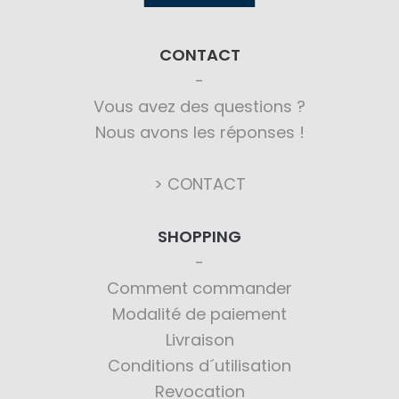
CONTACT
Vous avez des questions ?
Nous avons les réponses !
> CONTACT
SHOPPING
Comment commander
Modalité de paiement
Livraison
Conditions d´utilisation
Revocation