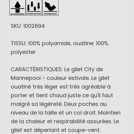
SKU: 1002694
TISSU: 100% polyamide, ouatine: 100%
polyester
CARACTÉRISTIQUES: Le gilet City de
Marinepool - couleur estivale. Le gilet
ouatiné très léger est très agréable à
porter et tient chaud juste ce qu'il faut
malgré sa légèreté. Deux poches au
niveau de la taille et un col droit. Maintien
de la chaleur et respirabilité assurées. Le
gilet est déperlant et coupe-vent.