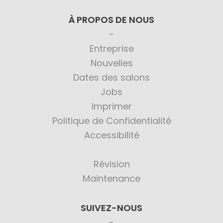
À PROPOS DE NOUS
Entreprise
Nouvelles
Dates des salons
Jobs
Imprimer
Politique de Confidentialité
Accessibilité
Révision
Maintenance
SUIVEZ-NOUS