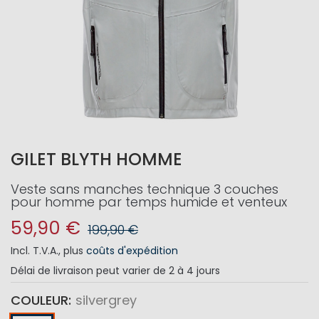
GILET BLYTH HOMME
Veste sans manches technique 3 couches
pour homme par temps humide et venteux
59,90 €
199,90 €
Incl. T.V.A.
,
plus
coûts d'expédition
Délai de livraison
peut varier de 2 à 4 jours
COULEUR
silvergrey