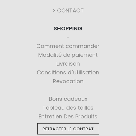
> CONTACT
SHOPPING
Comment commander
Modalité de paiement
Livraison
Conditions d´utilisation
Revocation
Bons cadeaux
Tableau des tailles
Entretien Des Produits
RÉTRACTER LE CONTRAT