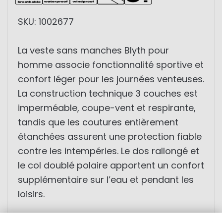
SKU: 1002677
La veste sans manches Blyth pour
homme associe fonctionnalité sportive et
confort léger pour les journées venteuses.
La construction technique 3 couches est
imperméable, coupe-vent et respirante,
tandis que les coutures entièrement
étanchées assurent une protection fiable
contre les intempéries. Le dos rallongé et
le col doublé polaire apportent un confort
supplémentaire sur l’eau et pendant les
loisirs.