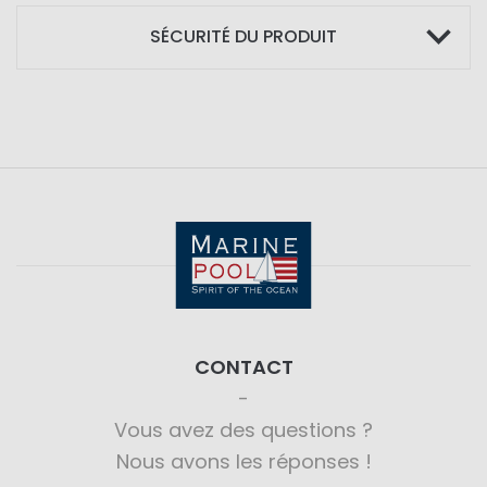
SÉCURITÉ DU PRODUIT
CONTACT
Vous avez des questions ?
Nous avons les réponses !