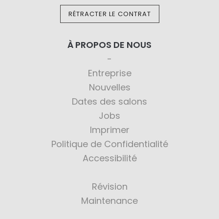
RÉTRACTER LE CONTRAT
À PROPOS DE NOUS
Entreprise
Nouvelles
Dates des salons
Jobs
Imprimer
Politique de Confidentialité
Accessibilité
Révision
Maintenance