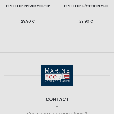
ÉPAULETTES PREMIER OFFICIER
ÉPAULETTES HÔTESSE EN CHEF
29,90 €
29,90 €
CONTACT
Vous avez des questions ?