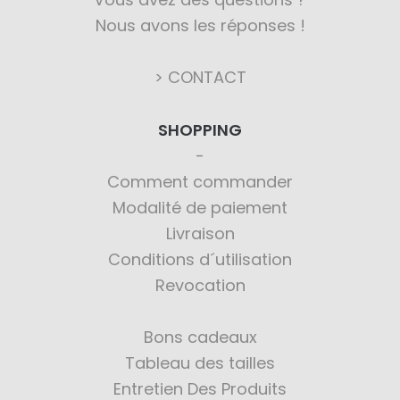
Nous avons les réponses !
> CONTACT
SHOPPING
Comment commander
Modalité de paiement
Livraison
Conditions d´utilisation
Revocation
Bons cadeaux
Tableau des tailles
Entretien Des Produits