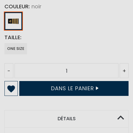
COULEUR
noir
TAILLE
ONE SIZE
-
+
DANS LE PANIER
DÉTAILS