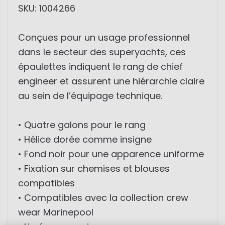
SKU: 1004266
Conçues pour un usage professionnel
dans le secteur des superyachts, ces
épaulettes indiquent le rang de chief
engineer et assurent une hiérarchie claire
au sein de l’équipage technique.
• Quatre galons pour le rang
• Hélice dorée comme insigne
• Fond noir pour une apparence uniforme
• Fixation sur chemises et blouses
compatibles
• Compatibles avec la collection crew
wear Marinepool