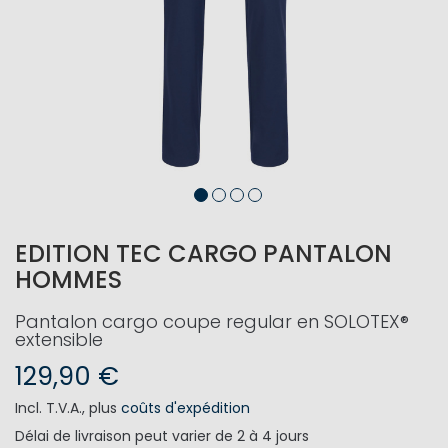
EDITION TEC CARGO PANTALON
HOMMES
Pantalon cargo coupe regular en SOLOTEX®
extensible
129,90 €
Incl. T.V.A.
,
plus
coûts d'expédition
Délai de livraison
peut varier de 2 à 4 jours