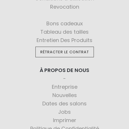
Revocation
Bons cadeaux
Tableau des tailles
Entretien Des Produits
RÉTRACTER LE CONTRAT
À PROPOS DE NOUS
Entreprise
Nouvelles
Dates des salons
Jobs
Imprimer
Politique de Confidentialité