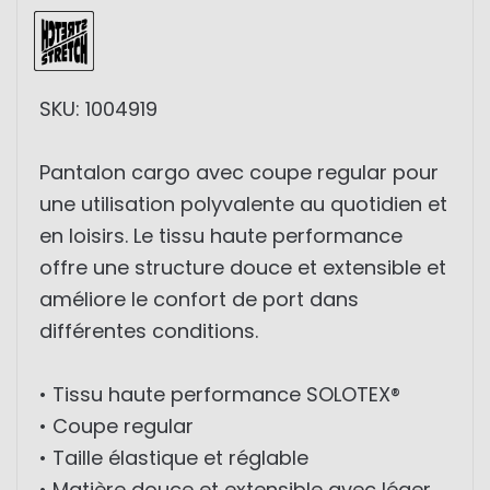
SKU: 1004919
Pantalon cargo avec coupe regular pour
une utilisation polyvalente au quotidien et
en loisirs. Le tissu haute performance
offre une structure douce et extensible et
améliore le confort de port dans
différentes conditions.
• Tissu haute performance SOLOTEX®
• Coupe regular
• Taille élastique et réglable
• Matière douce et extensible avec léger