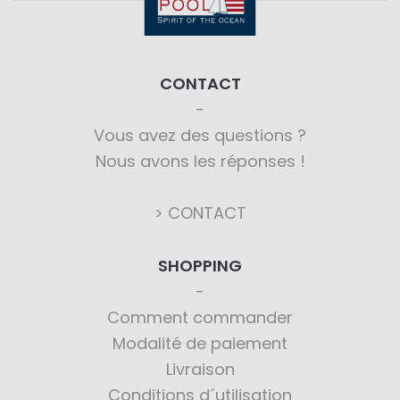
CONTACT
Vous avez des questions ?
Nous avons les réponses !
> CONTACT
SHOPPING
Comment commander
Modalité de paiement
Livraison
Conditions d´utilisation