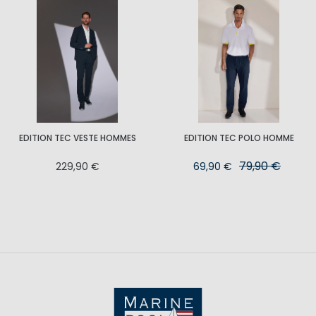
EDITION TEC VESTE HOMMES
EDITION TEC POLO HOMME
79,90 €
229,90 €
69,90 €