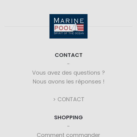
CONTACT
Vous avez des questions ?
Nous avons les réponses !
> CONTACT
SHOPPING
Comment commander