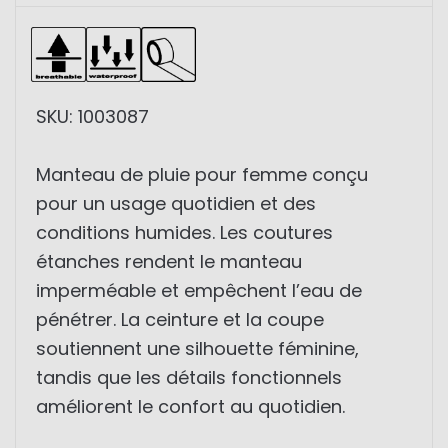
SKU: 1003087
Manteau de pluie pour femme conçu
pour un usage quotidien et des
conditions humides. Les coutures
étanches rendent le manteau
imperméable et empêchent l’eau de
pénétrer. La ceinture et la coupe
soutiennent une silhouette féminine,
tandis que les détails fonctionnels
améliorent le confort au quotidien.