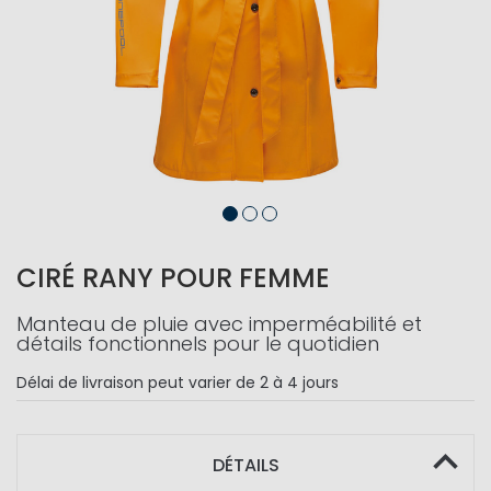
CIRÉ RANY POUR FEMME
Manteau de pluie avec imperméabilité et
détails fonctionnels pour le quotidien
Délai de livraison
peut varier de 2 à 4 jours
DÉTAILS