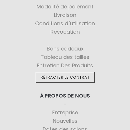
Modalité de paiement
Livraison
Conditions d´utilisation
Revocation
Bons cadeaux
Tableau des tailles
Entretien Des Produits
RÉTRACTER LE CONTRAT
À PROPOS DE NOUS
Entreprise
Nouvelles
Dates des salons