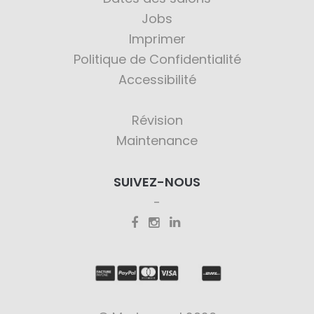
Jobs
Imprimer
Politique de Confidentialité
Accessibilité
Révision
Maintenance
SUIVEZ-NOUS