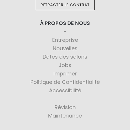
RÉTRACTER LE CONTRAT
À PROPOS DE NOUS
Entreprise
Nouvelles
Dates des salons
Jobs
Imprimer
Politique de Confidentialité
Accessibilité
Révision
Maintenance