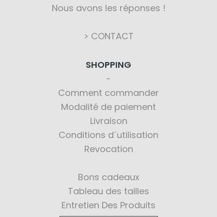
Nous avons les réponses !
> CONTACT
SHOPPING
Comment commander
Modalité de paiement
Livraison
Conditions d´utilisation
Revocation
Bons cadeaux
Tableau des tailles
Entretien Des Produits