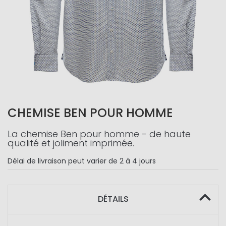
CHEMISE BEN POUR HOMME
La chemise Ben pour homme - de haute
qualité et joliment imprimée.
Délai de livraison
peut varier de 2 à 4 jours
DÉTAILS