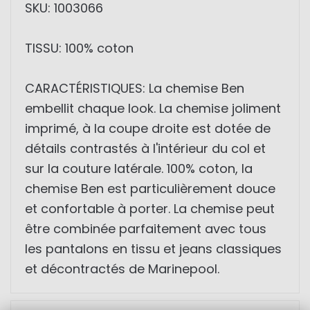
SKU: 1003066
TISSU: 100% coton
CARACTÉRISTIQUES: La chemise Ben
embellit chaque look. La chemise joliment
imprimé, à la coupe droite est dotée de
détails contrastés à l'intérieur du col et
sur la couture latérale. 100% coton, la
chemise Ben est particulièrement douce
et confortable à porter. La chemise peut
être combinée parfaitement avec tous
les pantalons en tissu et jeans classiques
et décontractés de Marinepool.