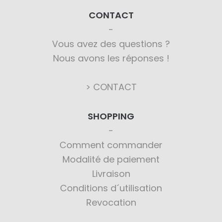
CONTACT
Vous avez des questions ?
Nous avons les réponses !
> CONTACT
SHOPPING
Comment commander
Modalité de paiement
Livraison
Conditions d´utilisation
Revocation