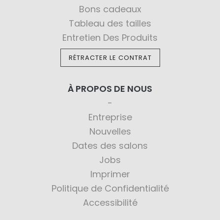
Bons cadeaux
Tableau des tailles
Entretien Des Produits
RÉTRACTER LE CONTRAT
À PROPOS DE NOUS
Entreprise
Nouvelles
Dates des salons
Jobs
Imprimer
Politique de Confidentialité
Accessibilité