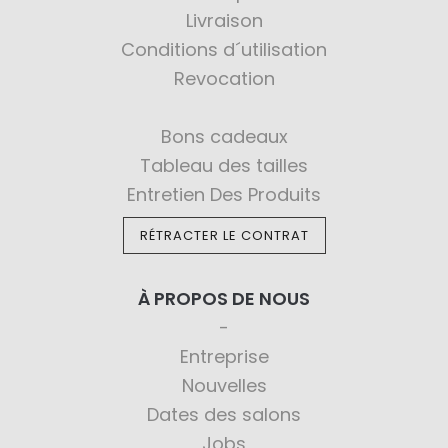
Livraison
Conditions d´utilisation
Revocation
Bons cadeaux
Tableau des tailles
Entretien Des Produits
RÉTRACTER LE CONTRAT
À PROPOS DE NOUS
Entreprise
Nouvelles
Dates des salons
Jobs