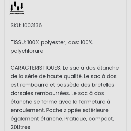
SKU: 1003136
TISSU: 100% polyester, dos: 100%
polychlorure
CARACTERISTIQUES: Le sac à dos étanche
de la série de haute qualité. Le sac à dos
est rembourré et possède des bretelles
dorsales rembourrées. Le sac à dos
étanche se ferme avec la fermeture à
enroulement. Poche zippée extérieure
également étanche. Pratique, compact,
20Litres.