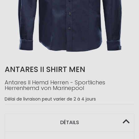
ANTARES II SHIRT MEN
Antares II Hemd Herren - Sportliches
Herrenhemd von Marinepool
Délai de livraison
peut varier de 2 à 4 jours
DÉTAILS