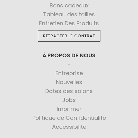
Bons cadeaux
Tableau des tailles
Entretien Des Produits
RÉTRACTER LE CONTRAT
À PROPOS DE NOUS
Entreprise
Nouvelles
Dates des salons
Jobs
Imprimer
Politique de Confidentialité
Accessibilité