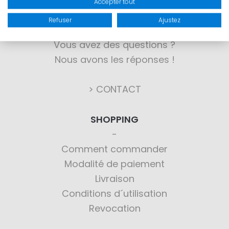
Accepter tout
CONTACT
Refuser
Ajustez
Vous avez des questions ?
Nous avons les réponses !
> CONTACT
SHOPPING
Comment commander
Modalité de paiement
Livraison
Conditions d´utilisation
Revocation