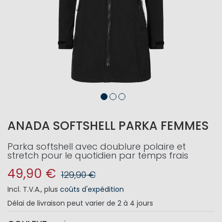
ANADA SOFTSHELL PARKA FEMMES
Parka softshell avec doublure polaire et
stretch pour le quotidien par temps frais
49,90 €
129,90 €
Incl. T.V.A.
,
plus
coûts d'expédition
Délai de livraison
peut varier de 2 à 4 jours