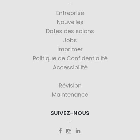
Entreprise
Nouvelles
Dates des salons
Jobs
Imprimer
Politique de Confidentialité
Accessibilité
Révision
Maintenance
SUIVEZ-NOUS