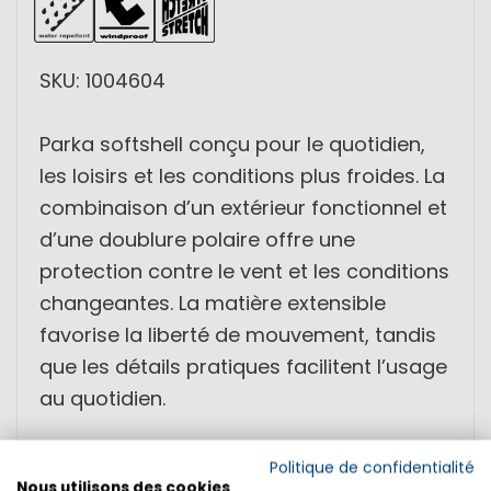
SKU: 1004604
Parka softshell conçu pour le quotidien,
les loisirs et les conditions plus froides. La
combinaison d’un extérieur fonctionnel et
d’une doublure polaire offre une
protection contre le vent et les conditions
changeantes. La matière extensible
favorise la liberté de mouvement, tandis
que les détails pratiques facilitent l’usage
au quotidien.
• Parka softshell
Politique de confidentialité
Nous utilisons des cookies