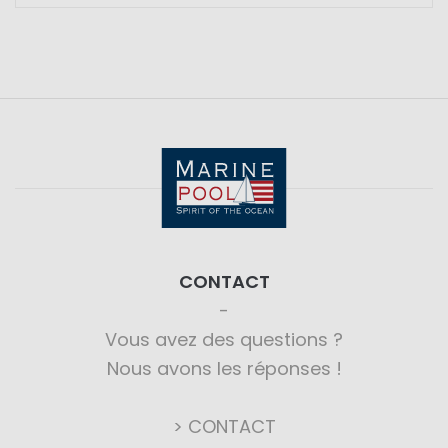
CONTACT
Vous avez des questions ?
Nous avons les réponses !
> CONTACT