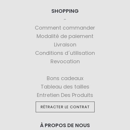
SHOPPING
Comment commander
Modalité de paiement
Livraison
Conditions d´utilisation
Revocation
Bons cadeaux
Tableau des tailles
Entretien Des Produits
RÉTRACTER LE CONTRAT
À PROPOS DE NOUS